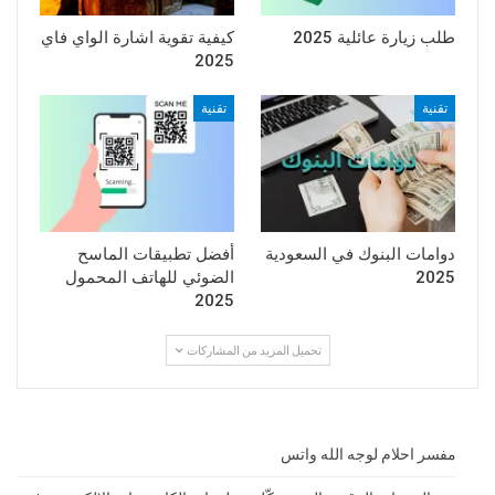
طلب زيارة عائلية 2025
كيفية تقوية اشارة الواي فاي
2025
تقنية
تقنية
دوامات البنوك في السعودية
أفضل تطبيقات الماسح
2025
الضوئي للهاتف المحمول
2025
تحميل المزيد من المشاركات
مفسر احلام لوجه الله واتس