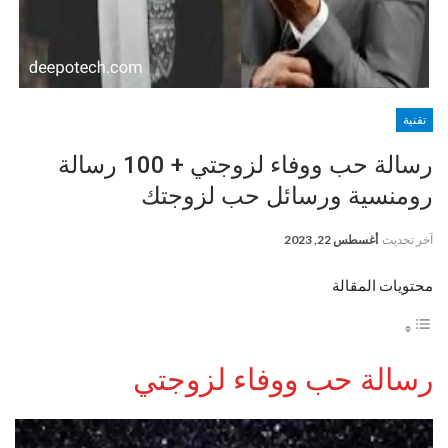
تقنية
رسالة حب ووفاء لزوجتي + 100 رسالة
رومنسية ورسائل حب لزوجتك
آخر تحديث
أغسطس 22, 2023
محتويات المقالة
رسالة حب ووفاء لزوجتي