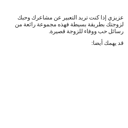
عزيزي إذا كنت تريد التعبير عن مشاعرك وحبك
لزوجتك بطريقة بسيطة فهذه مجموعة رائعة من
رسائل حب ووفاء للزوجة قصيرة.
قد يهمك أيضا: