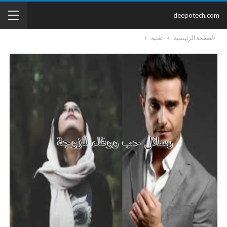
deepotech.com
الصفحة الرئيسية
تقنية