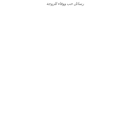
رسائل حب ووفاء للزوجة