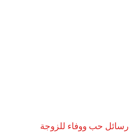
رسائل حب ووفاء للزوجة