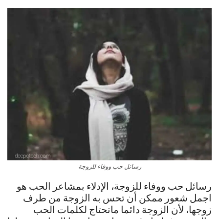
رسائل حب ووفاء للزوجة
رسائل حب ووفاء للزوجة، الإدلاء بمشاعر الحب هو
اجمل شعور ممكن أن تحس به الزوجة من طرف
زوجها، لأن الزوجة دائما ماتحتاج لكلمات الحب