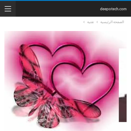
deepotech.com
الصفحة الرئيسية
تقنية