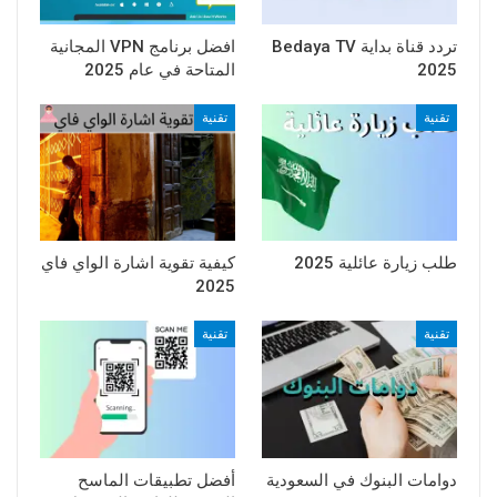
تردد قناة بداية Bedaya TV
افضل برنامج VPN المجانية
2025
المتاحة في عام 2025
تقنية
تقنية
طلب زيارة عائلية 2025
كيفية تقوية اشارة الواي فاي
2025
تقنية
تقنية
دوامات البنوك في السعودية
أفضل تطبيقات الماسح