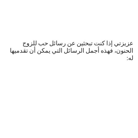
عزيزتي إذا كنت تبحثين عن رسائل حب للزوج
الحنون، فهذه أجمل الرسائل التي يمكن أن تقدميها
له: