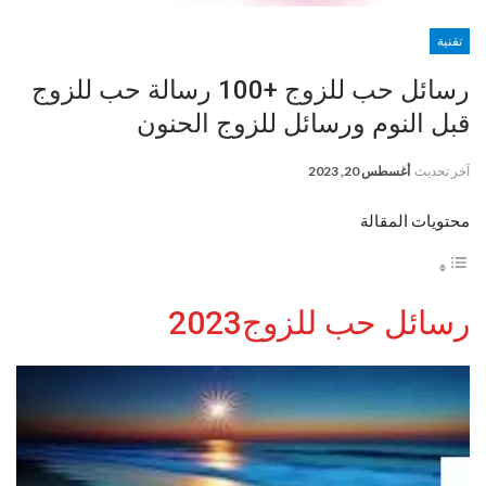
تقنية
رسائل حب للزوج +100 رسالة حب للزوج
قبل النوم ورسائل للزوج الحنون
آخر تحديث
أغسطس 20, 2023
محتويات المقالة
رسائل حب للزوج2023