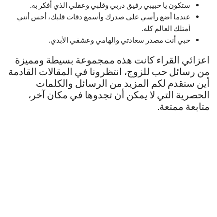
ستكون يا حبيبي رفيق دربي وقلبي وعقلي الذي أفكر به.
عندما أضع رأسي على صدرك وأسمع دقات قلبك، أحس أنني
أمتلك العالم كله.
حبي أنت مصدر سعادتي والهامي وعشقي الأبدي.
اعزائي القراء كانت هذه ممجموعة بسيطة ومميزة
من رسائل حب للزوج، انتظرونا في المقالات القادمة
أين سنقدم لكم المزيد من الرسائل والكلمات
الحصرية التي لا يمكن أن تجدوها في مكان آخر،
متابعة ممتعة.