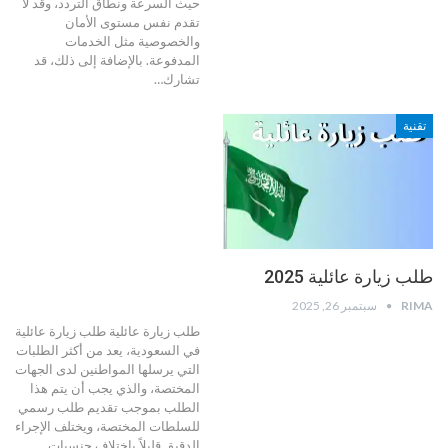
حيث السرعة ونطاق التردد، وقد لا
تقدم نفس مستوى الأمان
والخصوصية مثل الخدمات
المدفوعة. بالإضافة إلى ذلك، قد
تشارك
…
تقنية
طلب زيارة عائلية 2025
RIMA
سبتمبر 26, 2025
طلب زيارة عائلية
طلب زيارة عائلية
في السعودية، يعد من أكثر الطلبات
التي يرسلها المواطنين لدى الجهات
المختصة، والذي يجب أن يتم هذا
الطلب بموجب تقديم طلب رسمي
للسلطات المختصة، ويختلف الإجراء
الدقيق قليلاً باختلاف جنسيات