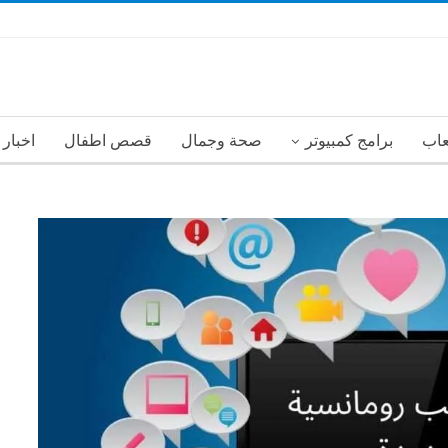
عاب
برامج كمبيوتر
صحة وجمال
قصص اطفال
اخبار