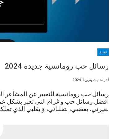
تقنية
رسائل حب رومانسية جديدة 2024
آخر تحديث
يناير 1, 2024
رسائل حب رومانسية للتعبير عن المشاعر التي
افضل رسائل حب و غرام التي تعبر بشكل عمي
بغيرتي، بغضبي، بتقلباتي، وَ بقلبي الذي تملكهُ 