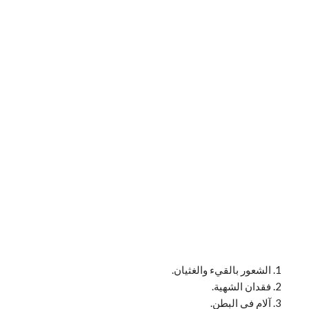
الشعور بالقيء والغثيان.
فقدان الشهية.
آلام في البطن.