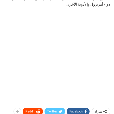
دواء أمريزول والأدوية الأخرى.
شارك
Facebook
Twitter
ReddIt