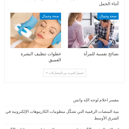
أثناء الحمل
صحة وجمال
صحة وجمال
نصائح نفسية للمرأة
خطوات تنظيف البشرة
العميق
تحميل المزيد من المشاركات
مفسر احلام لوجه الله واتس
بنية المنصات الرقمية التي تشكّل منظومات الكازينوهات الإلكترونية في
الشرق الأوسط