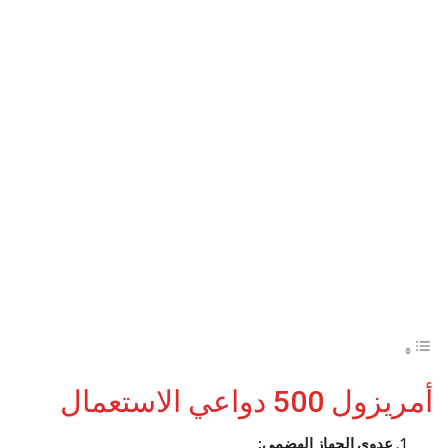
أمريزول 500 دواعي الاستعمال
عدوى الجهاز الهضمي: