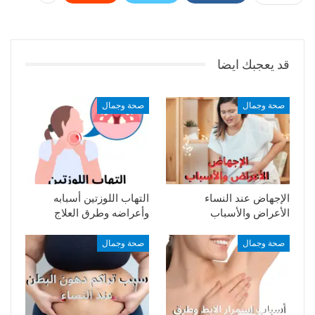
قد يعجبك ايضا
صحة وجمال
صحة وجمال
الإجهاض عند النساء
التهاب اللوزتين أسبابه
الأعراض والأسباب
وأعراضه وطرق العلاج
صحة وجمال
صحة وجمال