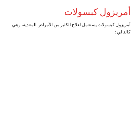
أمريزول كبسولات
أمريزول كبسولات يستعمل لعلاج الكثير من الأمراض المعدية، وهي
كالتالي :