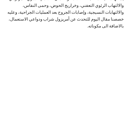
والالتهاب الرئوي التعفني، وخراريج الحوض، وحمى النفاس،
والالتهابات النسيجية، وإصابات الجروح بعد العمليات الجراحية، وعليه
خصصنا مقال اليوم للتحدث عن أمريزول شراب ودواعي الاستعمال،
بالاضافة الى مكوناته.