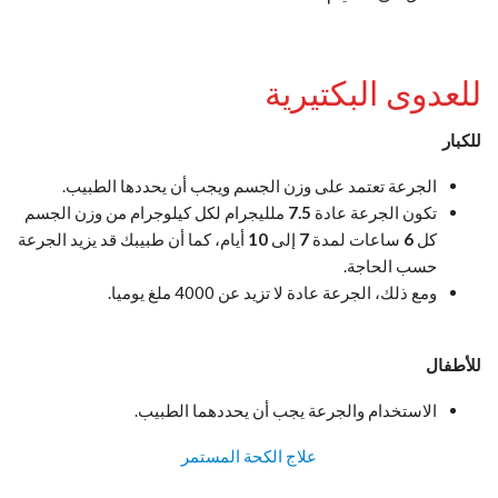
للعدوى البكتيرية
للكبار
الجرعة تعتمد على وزن الجسم ويجب أن يحددها الطبيب.
تكون الجرعة عادة
7.5
ملليجرام لكل كيلوجرام من وزن الجسم
كل
6
ساعات لمدة
7
إلى
10
أيام، كما أن طبيبك قد يزيد الجرعة
حسب الحاجة.
ومع ذلك، الجرعة عادة لا تزيد عن 4000 ملغ يوميا.
للأطفال
الاستخدام والجرعة يجب أن يحددهما الطبيب.
علاج الكحة المستمر