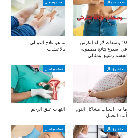
صحة وجمال
صحة وجمال
10 وصفات لإزالة الكرش
ما هو علاج الدوالي
في أسبوع نتائج مضمونة
بالاعشاب
لجسم رشيق ومثالي
صحة وجمال
صحة وجمال
ما هي اسباب مشاكل النوم
التهاب عنق الرحم
أثناء الحمل
صحة وجمال
صحة وجمال