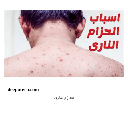
الحزام الناري