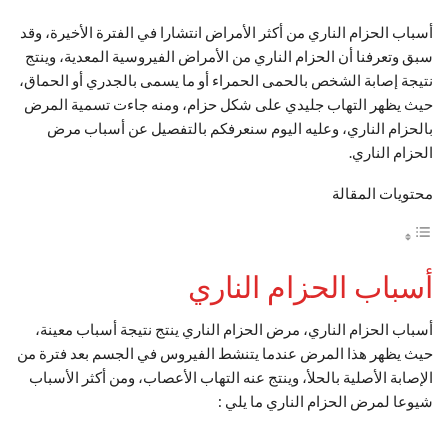
أسباب الحزام الناري من أكثر الأمراض انتشارا في الفترة الأخيرة، وقد
سبق وتعرفنا أن الحزام الناري من الأمراض الفيروسية المعدية، وينتج
نتيجة إصابة الشخص بالحمى الحمراء أو ما يسمى بالجدري أو الحماق،
حيث يظهر التهاب جليدي على شكل حزام، ومنه جاءت تسمية المرض
بالحزام الناري، وعليه اليوم سنعرفكم بالتفصيل عن أسباب مرض
الحزام الناري.
محتويات المقالة
أسباب الحزام الناري
أسباب الحزام الناري، مرض الحزام الناري ينتج نتيجة أسباب معينة،
حيث يظهر هذا المرض عندما يتنشط الفيروس في الجسم بعد فترة من
الإصابة الأصلية بالحلأ، وينتج عنه التهاب الأعصاب، ومن أكثر الأسباب
شيوعا لمرض الحزام الناري ما يلي :