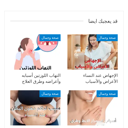
قد يعجبك ايضا
صحة وجمال
صحة وجمال
الإجهاض عند النساء
التهاب اللوزتين أسبابه
الأعراض والأسباب
وأعراضه وطرق العلاج
صحة وجمال
صحة وجمال