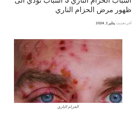
أسباب الحزام الناري 5 أسباب تؤدي الى
ظهور مرض الحزام الناري
آخر تحديث
يناير 1, 2024
الحزام الناري