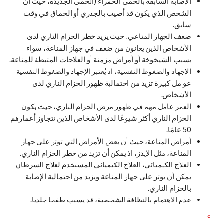
الإصابة السابقة بالحمى الحمراء (الحمى الجديدة، حيث أن
الشخص الذي يكون قد أصيب بالجدري أو الحماق في وقت
سابق.
ضعف الجهاز المناعي، حيث يزيد خطر الحزام الناري لدى
الأشخاص الذين يعانون من ضعف في جهاز المناعة، سواء
بسبب الشيخوخة أو أمراض مزمنة أو العلاجات المثبطة للمناعة.
الإجهاد والضغوط النفسية، اذ يُعتبر الإجهاد والضغوط النفسية
عوامل كبيرة تزيد من احتمالية ظهور الحزام الناري لدى
الأشخاص.
العمر عامل مهم في ظهور مرض الحزام الناري، حيث يكون
الحزام الناري أكثر شيوعًا لدى الأشخاص الذين تتجاوز أعمارهم
50 عامًا.
أمراض المناعة، حيث أن بعض الأمراض التي تؤثر على جهاز
المناعة، مثل الإيدز، اذ يمكن أن تزيد من خطر الحزام الناري.
العلاج الكيميائي، العلاج الكيميائي المستخدم لعلاج السرطان
يمكن أن يؤثر على جهاز المناعة ويزيد من احتمالية الإصابة
بالحزام الناري.
عدم الاهتمام بالنظافة الشخصية، قد يسبب طفحا جلديا.