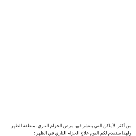
من أكثر الأماكن التي ينتشر فيها مرض الحزام الناري، منطقة الظهر
ولهذا سنقدم لكم اليوم علاج الحزام الناري في الظهر :