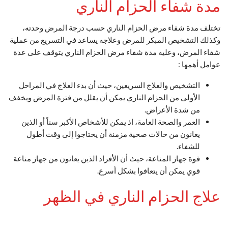
مدة شفاء الحزام الناري
تختلف مدة شفاء مرض الحزام الناري حسب درجة المرض وحدته،
وكذلك التشخيص المبكر للمرض وعلاجه يساعد في التسريع من عملية
شفاء المرض، وعليه مدة شفاء مرض الحزام الناري يتوقف على عدة
عوامل أهمها :
التشخيص والعلاج السريعين، حيث أن بدء العلاج في المراحل
الأولى من الحزام الناري يمكن أن يقلل من فترة المرض ويخفف
من شدة الأعراض.
العمر والصحة العامة، اذ يمكن للأشخاص الأكبر سناً أو الذين
يعانون من حالات صحية مزمنة أن يحتاجوا إلى وقت أطول
للشفاء.
قوة جهاز المناعة، حيث أن الأفراد الذين يعانون من جهاز مناعة
قوي يمكن أن يتعافوا بشكل أسرع.
علاج الحزام الناري في الظهر