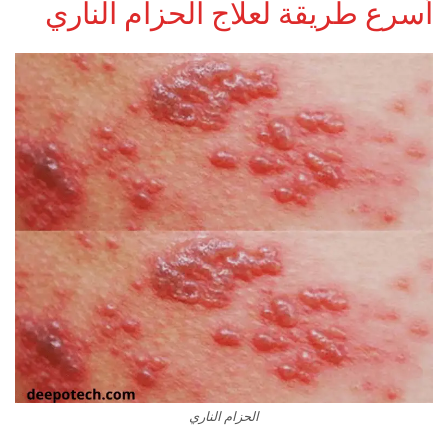
أسرع طريقة لعلاج الحزام الناري
الحزام الناري