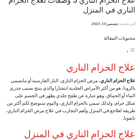
علاج الحزام الناري 5 وصفات لعلاج الحزام
الناري في المنزل
آخر تحديث
ديسمبر 10, 2023
محتويات المقالة
علاج الحزام الناري
علاج الحزام الناري
، مرض الحزام الناري، النار الفارسية أو مايسمى
بالزونا، هو من أكثر الأمراض الجلدية انتشارا والذي ينتج بسبب جدري
الماء أو الحماق، وهو عبارة عن طفح جلدي يظهر في الجسم على
شكل حزام، ولذلك سمي بالحزام الناري، واليوم سنوضح لكم أكثر من
طريقة لعلاجع في المنزل وأهم التجارب في علاج مرض الحزام الناري،
تابعونا.
علاج الحزام الناري في المنزل