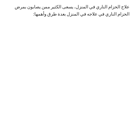
علاج الحزام الناري في المنزل، يسعى الكثير ممن يصابون بمرض
الحزام الناري في علاجه في المنزل بعدة طرق وأهمها: