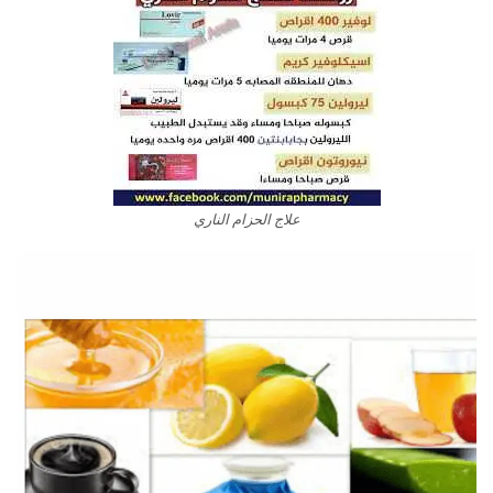
علاج الحزام الناري