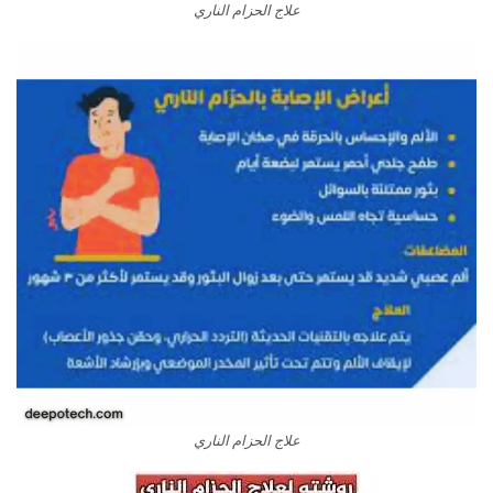
علاج الحزام الناري
علاج الحزام الناري