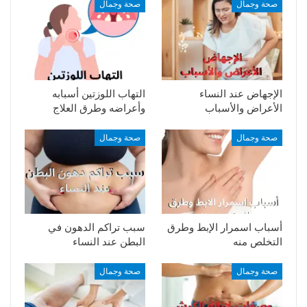
صحة وجمال
صحة وجمال
الإجهاض عند النساء
التهاب اللوزتين أسبابه
الأعراض والأسباب
وأعراضه وطرق العلاج
صحة وجمال
صحة وجمال
أسباب اسمرار الإبط وطرق
سبب تراكم الدهون في
التخلص منه
البطن عند النساء
صحة وجمال
صحة وجمال