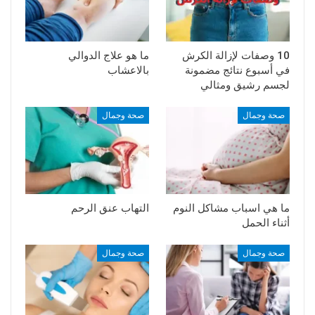
10 وصفات لإزالة الكرش
ما هو علاج الدوالي
في أسبوع نتائج مضمونة
بالاعشاب
لجسم رشيق ومثالي
صحة وجمال
صحة وجمال
ما هي اسباب مشاكل النوم
التهاب عنق الرحم
أثناء الحمل
صحة وجمال
صحة وجمال