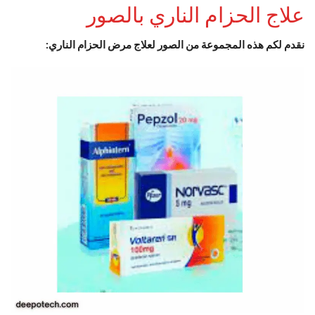
علاج الحزام الناري بالصور
نقدم لكم هذه المجموعة من الصور لعلاج مرض الحزام الناري: