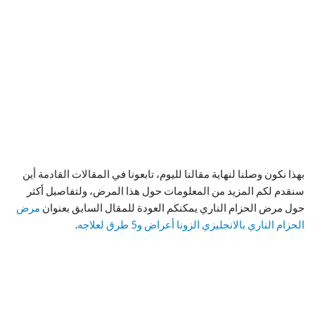
بهذا نكون وصلنا لنهاية مقالنا لليوم، تابعونا في المقالات القادمة أين
سنقدم لكم المزيد من المعلومات حول هذا المرض، ولتفاصيل أكثر
حول مرض الحزام الناري يمكنكم العودة للمقال السابق بعنوان
مرض
الحزام الناري بالانجليزي الزونا أعراض و5 طرق لعلاجه
.