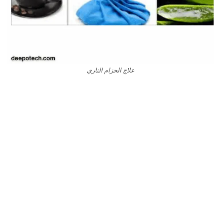
علاج الحزام الناري