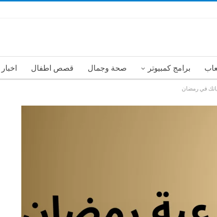
عاب
برامج كمبيوتر
صحة وجمال
قصص اطفال
اخبار