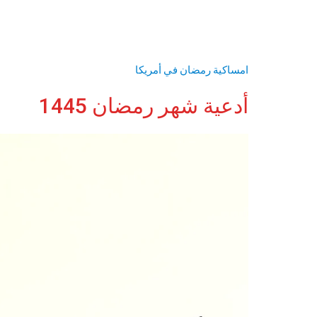
امساكية رمضان في أمريكا
أدعية شهر رمضان 1445