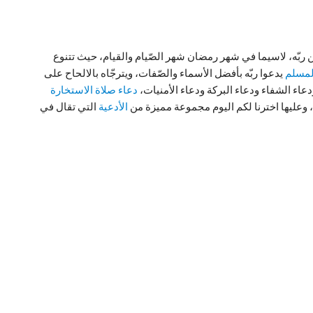
ن ربّه، لاسيما في شهر رمضان شهر الصّيام والقيام، حيث تتنوع
لمسلم
يدعوا ربّه بأفضل الأسماء والصّفات، ويترجّاه بالالحاح على
 ودعاء الشفاء ودعاء البركة ودعاء الأمنيات،
دعاء صلاة الاستخارة
 وعليها اخترنا لكم اليوم مجموعة مميزة من
الأدعية
التي تقال في