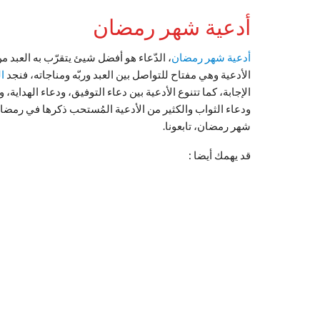
أدعية شهر رمضان
أدعية شهر رمضان
، الدّعاء هو أفضل شيئ يتقرّب به العبد م
الأدعية وهي مفتاح للتواصل بين العبد وربّه ومناجاته، فنجد
ا
الإجابة، كما تتنوع الأدعية بين دعاء التوفيق، ودعاء الهداية،
ودعاء الثواب والكثير من الأدعية المُستحب ذكرها في رمضا،
شهر رمضان، تابعونا.
قد يهمك أيضا :