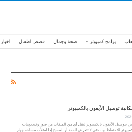
عاب
برامج كمبيوتر
صحة وجمال
قصص اطفال
اخبار
نية توصيل الآيفون بالكمبيوتر
بتوصيل الآيفون بالكمبيوتر لنقل أي من الملفات من صور وفيديوهات
مبيوتر للاحتفاظ بها، حتى لا تتعرض للفقد أو المسح إذا امتلأت مساحة جهاز