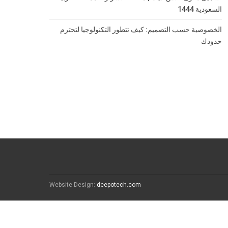
السعودية 1444
الخصوصية حسب التصميم: كيف تتطور التكنولوجيا لتحترم
حدودك
Website Design:
deepotech.com