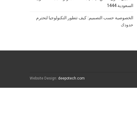
السعودية 1444
الخصوصية حسب التصميم: كيف تتطور التكنولوجيا لتحترم
حدودك
Website Design:
deepotech.com