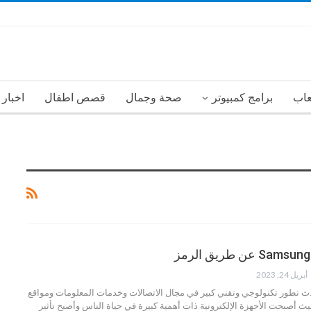
عاب
برامج كمبيوتر
صحة وجمال
قصص اطفال
اخبار
أبريل 24, 2023
ث تطور تكنولوجي وتقني كبير في مجال الاتصالات وخدمات المعلومات ومواقع
ث أصبحت الأجهزة الإلكترونية ذات أهمية كبيرة في حياة الناس وأصبح تأثير