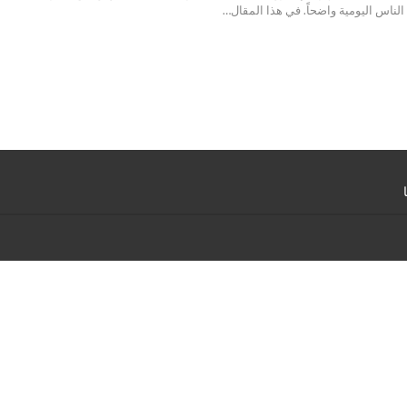
الناس اليومية واضحاً. في هذا المقال
…