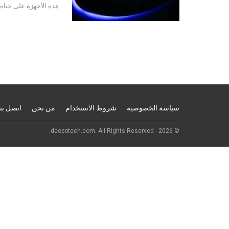
هذه الأجهزة على حياة 
سياسة الخصوصية
شروط الاستخدام
من نحن
اتصل بنا
© 2026 - deepotech.com. All Rights Reserved.