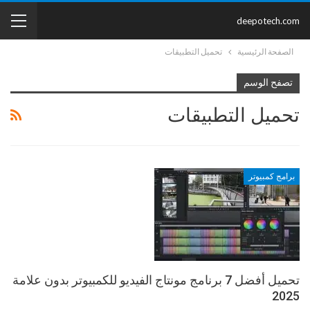
deepotech.com
الصفحة الرئيسية
تحميل التطبيقات
تصفح الوسم
تحميل التطبيقات
برامج كمبيوتر
تحميل أفضل 7 برنامج مونتاج الفيديو للكمبيوتر بدون علامة
2025