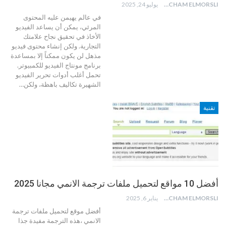
HICHAM ELMORSLI
يوليو 24, 2025
في عالم يهيمن عليه المحتوى
المرئي، يمكن أن يساعد الفيديو
الأخاذ في تحقيق نجاح علامتك
التجارية. ولكن إنشاء محتوى فيديو
مذهل لن يكون ممكناً إلا بمساعدة
برنامج مونتاج الفيديو للكمبيوتر.
تحمل أغلب أدوات تحرير الفيديو
الشهيرة تكاليف باهظة، ولكن
…
تقنية
أفضل 10 مواقع لتحميل ملفات ترجمة الانمي مجانا 2025
HICHAM ELMORSLI
يناير 6, 2025
أفضل موقع لتحميل ملفات ترجمة
الانمي ،هذه الترجمة مفيدة جذا