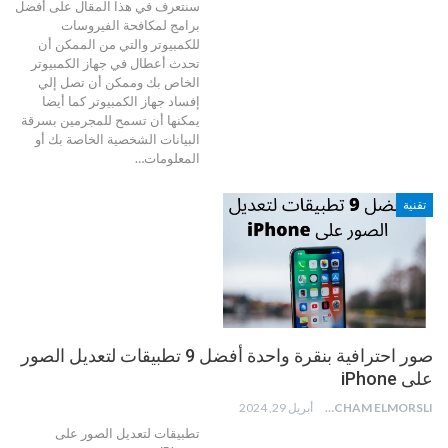
سنتعرف في هذا المقال على أفضل
برامج لمكافحة الفيروسات
للكمبيوتر والتي من الممكن أن
تحدث أعطال في جهاز الكمبيوتر
الخاص بك وممكن أن تصل إلي
إفساد جهاز الكمبيوتر كما أيضا
يمكنها أن تسمح للمجرمين بسرقة
البيانات الشخصية الخاصة بك أو
المعلومات
…
تقنية
صور احترافية بنقرة واحدة أفضل 9 تطبيقات لتعديل الصور
على iPhone
HICHAM ELMORSLI
أبريل 29, 2024
تطبيقات لتعديل الصور على