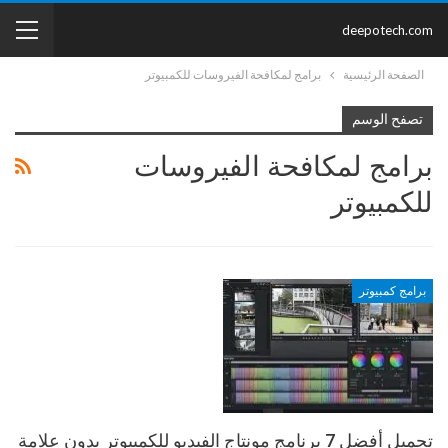
deepotech.com
الصفحة الرئيسية
برامج لمكافحة الفيروسات للكمبيوتر
تصفح الوسم
برامج لمكافحة الفيروسات
للكمبيوتر
برامج كمبيوتر
تحميل أفضل 7 برنامج مونتاج الفيديو للكمبيوتر بدون علامة