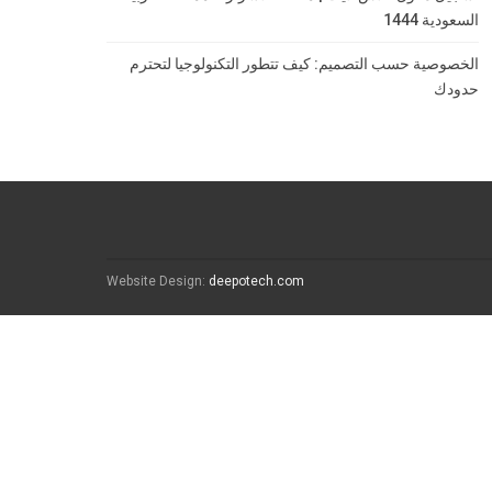
السعودية 1444
الخصوصية حسب التصميم: كيف تتطور التكنولوجيا لتحترم
حدودك
Website Design:
deepotech.com