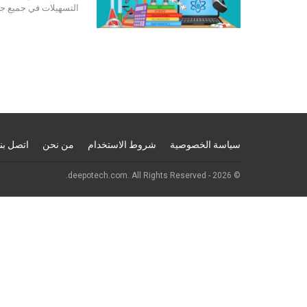
التسهيلات في جميع جو
سياسة الخصوصية
شروط الاستخدام
من نحن
اتصل بنا
© 2026 - deepotech.com. All Rights Reserved.