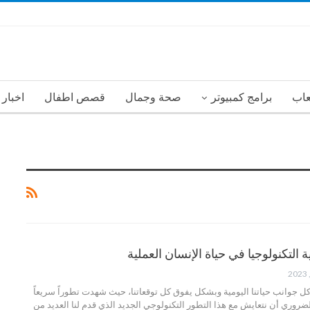
عاب
برامج كمبيوتر
صحة وجمال
قصص اطفال
اخبار
لتكنولوجيا في حياة الإنسان العملية
ل جوانب حياتنا اليومية وبشكل يفوق كل توقعاتنا، حيث شهدت تطوراً سريعاً
 الضروري أن نتعايش مع هذا التطور التكنولوجي الجديد الذي قدم لنا العديد من