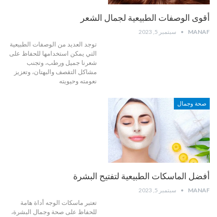
أقوى الوصفات الطبيعية لجمال الشعر
MANAF
سبتمبر 5, 2023
توجد العديد من الوصفات الطبيعية
التي يمكن استخدامها للحفاظ على
شعرنا جميل ورطب، وتجنب
مشاكل التقصف والبهتان، وتعزيز
نعومته وحيويته
صحة وجمال
أفضل الماسكات الطبيعية لتفتيح البشرة
MANAF
سبتمبر 5, 2023
تعتبر ماسكات الوجه أداة هامة
للحفاظ على صحة وجمال البشرة،