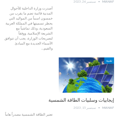
MANAF
سبتمبر 26, 2023
أصدرت وزارة الداخلية للأحوال
المدنية قائمة تضم ما يقرب من
خمسون اسماً من المواليد التي
يحظر تسميتها في المملكة العربية
السعودية، وذلك تماشياً مع
الشريعة الإسلامية. ووفقاً
لتصريحات الوزارة، يجب أن تتوافق
الأسماء الجديدة مع المبادئ
والقيم…
تقنية
إيجابيات وسلبيات الطاقة الشمسية
MANAF
سبتمبر 15, 2023
تعتبر الطاقة الشمسية مصدراً هاماً