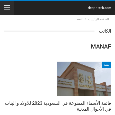
deepotech.com
الصفحة الرئيسية
manaf
الكاتب
MANAF
تقنية
قائمة الأسماء الممنوعة في السعودية 2023 للاولاد و البنات
في الأحوال المدنية