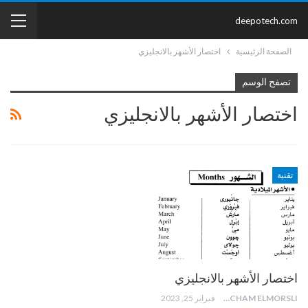
deepotech.com
الصفحة الرئيسية
اختصار الأشهر بالانجليزي
تصفح الوسم
اختصار الأشهر بالانجليزي
تقنية
اختصار الأشهر بالانجليزي
HICHAM ELMORSLI
فبراير 25, 2023