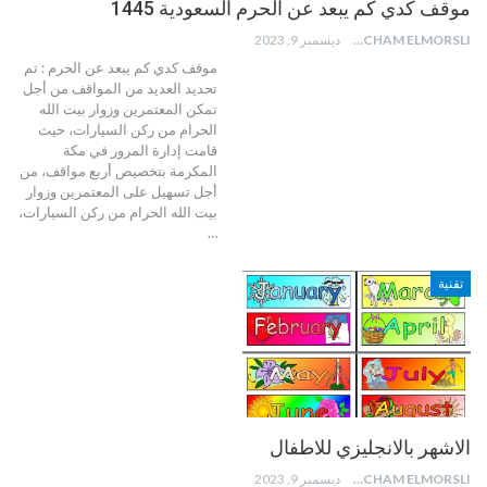
موقف كدي كم يبعد عن الحرم السعودية 1445
HICHAM ELMORSLI
ديسمبر 9, 2023
موقف كدي كم يبعد عن الحرم : تم
تحديد العديد من المواقف من أجل
تمكن المعتمرين وزوار بيت الله
الحرام من ركن السيارات، حيث
قامت إدارة المرور في مكة
المكرمة بتخصيص أربع مواقف، من
أجل تسهيل على المعتمرين وزوار
بيت الله الحرام من ركن السيارات،
…
تقنية
الاشهر بالانجليزي للاطفال
HICHAM ELMORSLI
ديسمبر 9, 2023