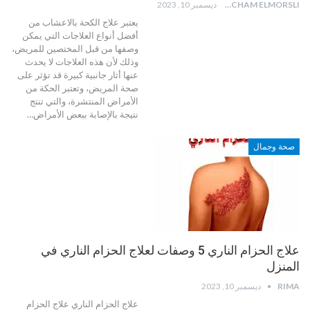
HICHAM ELMORSLI
ديسمبر 10, 2023
يعتبر علاج الكحة بالاعشاب من
أفضل أنواع العلاجات التي يمكن
وصفها من قبل المختصين للمريض،
وذلك لأن هذه العلاجات لا يحدث
عنها أثار جانبية كبيرة قد تؤثر على
صحة المريض، وتعتبر الحكة من
الأمراض المنتشرة، والتي تنتج
نتيجة بالإصابة ببعض الأمراض
…
صحة وجمال
علاج الحزام الناري 5 وصفات لعلاج الحزام الناري في
المنزل
RIMA
ديسمبر 10, 2023
علاج الحزام الناري
علاج الحزام