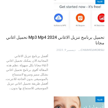
تقنية
تحميل برنامج تنزيل الاغاني Mp3 Mp4 2024 تحميل اغاني
مجانا
HICHAM ELMORSLI
ديسمبر 9, 2023
أفضل برنامج تنزيل الاغاني
المجانية.الان يمكنك تحميل اغاني
mp3 مجانا بكل سهولة .تظم هذه
المقالة أقوى برنامج تحميل اغاني
بشكل مميز وسريع لاستمتاع
بالموسيقى بدون الحاجة للانترنت.
أفضل طريقة تحميل اغاني تنزيل
الموسيقى للاستماع بها بدون
…
تقنية