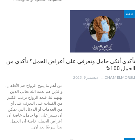
تقنية
تأكدي أنكى حامل وتعرفي على أعراض الحمل؟ تأكدي من
الحمل 100%
HICHAM ELMORSLI
ديسمبر 9, 2023
من أهم ما يتوج الزواج هم الأطفال،
والذين هم نعمة الله تعالى الذين
يهبهم لنا، فبعد الزواج ترغب الكثير
من الفتيات على التعرف على أي
من العلامات أو الدلائل التي يمكن
أن تشير على أنها حامل، خاصة أن
أعراض الحمل، خاصة أن الحمل
يبدأ سريعًا بعد أن
…