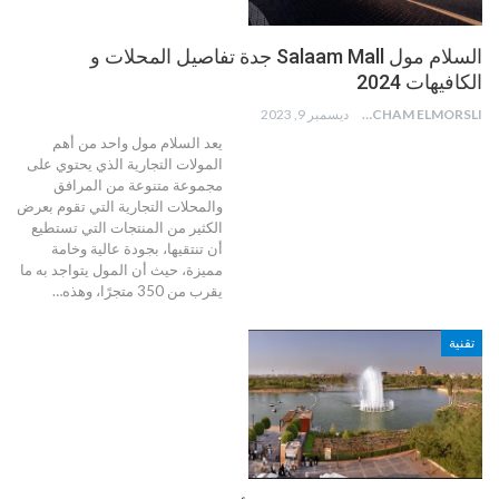
السلام مول Salaam Mall جدة تفاصيل المحلات و
الكافيهات 2024
HICHAM ELMORSLI
ديسمبر 9, 2023
يعد السلام مول واحد من أهم
المولات التجارية الذي يحتوي على
مجموعة متنوعة من المرافق
والمحلات التجارية التي تقوم بعرض
الكثير من المنتجات التي تستطيع
أن تنتقيها، بجودة عالية وخامة
مميزة، حيث أن المول يتواجد به ما
يقرب من 350 متجرًا، وهذه
…
تقنية