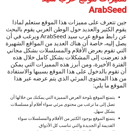
ArabSeed
جين تتعرف على مميزات هذا الموقع ستعلم لماذا
يقوم الكثير والعديد حول الوطن العربي يقوم بالبحث
عن رابط موقع عرب سيد ArabSeed ويرغب في أن
يصل إليه، خاصة أن هناك العديد من المواقع الشهيرة
التي تقوم بعرض الأفلام والمسلسلات بشكل مجاني
قد تعرضت إلى المشكلات بشكل كامل خلال هذه
الفترة الأخيرة، ومن أبرز هذه المميزات التي يمكن
أن تقوم بالدخول على هذا الموقع بسببها والاستفادة
من هذا المحتوى المرئي الذي يتم عرضه عبر هذا
الموقع ما يلي:
يتمتع الموقع بلوحة العرض المميزة التي يمكنك من خلالها أن
تصل إلى ما ترغب من محتوى مرئي سواء أفلام أو مسلسلات
بشكل سهل.
يتمتع الموقع بوجود الكثير من الأفلام والمسلسلات سواء
القديمة أو الجديدة والتي تناسب كل الأذواق.