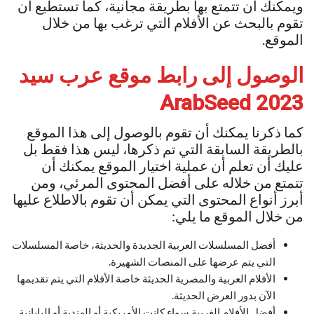
ويمكنك أن تتمتع بها بطريقة مجانية، كما تستطيع أن
تقوم بالبحث عن الأفلام التي ترغب بها من خلال
الموقع.
الوصول إلى
رابط موقع عرب سيد
ArabSeed
2023
كما ذكرنا يمكنك أن تقوم بالوصول إلى هذا الموقع
بالطريقة السابقة التي تم ذكرها، ليس هذا فقط بل
عليك أن تعلم أن عملية اختيار الموقع يمكنك أن
تتمتع من خلاله على أفضل المحتوى المرئي، ومن
أبرز أنواع المحتوى التي يمكن أن تقوم بالاطلاع عليها
من خلال الموقع ما يلي:
أفضل المسلسلات العربية الجديدة والحديثة، خاصة المسلسلات
التي يتم عرضها على المنصات الشهيرة.
الأفلام العربية والمصرية الحديثة خاصة الأفلام التي يتم تقديمها
الآن بدور العرض الحديثة.
أفضل الأفلام الغربية سواء كانت الأمريكية أو الهندية أو اليابانية