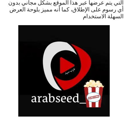
التي يتم عرضها عبر هذا الموقع بشكل مجاني بدون
أي رسوم على الإطلاق، كما أنه مميز بلوحة العرض
السهلة الاستخدام