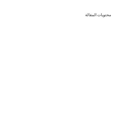
محتويات المقالة