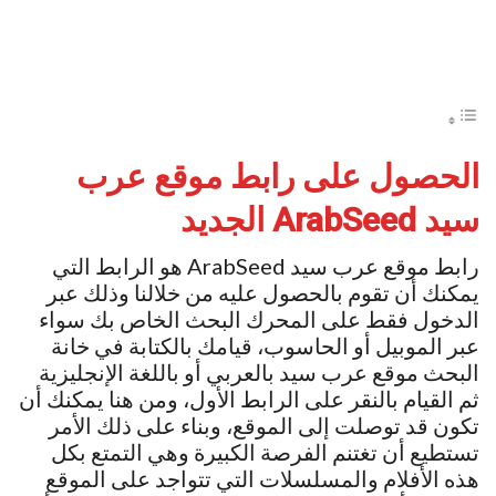
الحصول على
رابط موقع عرب
سيد
ArabSeed
الجديد
رابط موقع عرب سيد ArabSeed هو الرابط التي
يمكنك أن تقوم بالحصول عليه من خلالنا وذلك عبر
الدخول فقط على المحرك البحث الخاص بك سواء
عبر الموبيل أو الحاسوب، قيامك بالكتابة في خانة
البحث موقع عرب سيد بالعربي أو باللغة الإنجليزية
ثم القيام بالنقر على الرابط الأول، ومن هنا يمكنك أن
تكون قد توصلت إلى الموقع، وبناء على ذلك الأمر
تستطيع أن تغتنم الفرصة الكبيرة وهي التمتع بكل
هذه الأفلام والمسلسلات التي تتواجد على الموقع