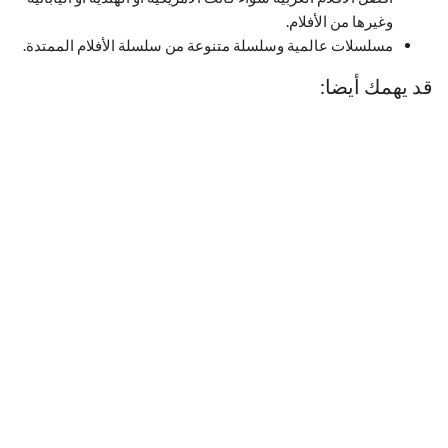
وغيرها من الأفلام.
مسلسلات عالمية وسلسلة متنوعة من سلسلة الأفلام الممتدة.
قد يهمك أيضا: