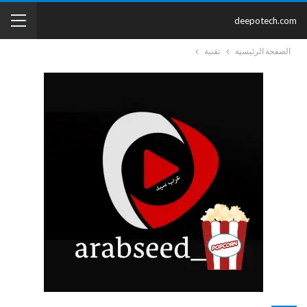
deepotech.com
الصفحة الرئيسية
تقنية