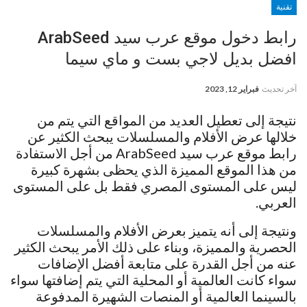
تقنية
رابط دخول موقع عرب سيد ArabSeed
افضل بديل لاجي بست و ماي سيما
آخر تحديث
فبراير 12, 2023
نتيجة إلى تعطيل العديد من المواقع التي يتم من
خلالها عرض الأفلام والمسلسلات يبحث الكثير عن
رابط موقع عرب سيد ArabSeed من أجل الاستفادة
من هذا الموقع المميزة الذي يحظى بشهرة كبيرة
ليس على المستوى المصري فقط بل على المستوى
العربي.
ونتيجة إلى أنه يتميز بعرض الأفلام والمسلسلات
الحصرية والمميزة، وبناء على ذلك الأمر يبحث الكثير
عنه من أجل القدرة على متابعة أفضل الإضافات
سواء كانت العالمية أو المحلية التي يتم إضافتها سواء
بالسينما العالمية أو المنصات الشهيرة المدفوعة