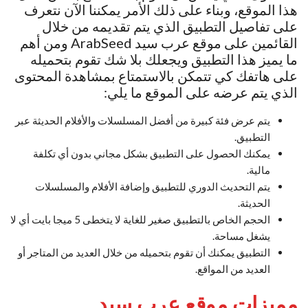
هذا الموقع، وبناء على ذلك الأمر يمكننا الآن نتعرف
على تفاصيل التطبيق الذي يتم تقديمه من خلال
القائمين على موقع عرب سيد ArabSeed ومن أهم
ما يميز هذا التطبيق ويجعلك بلا شك تقوم بتحميله
على هاتفك كي تتمكن بالاستمتاع بمشاهدة المحتوى
الذي يتم عرضه على الموقع ما يلي:
يتم عرض فئة كبيرة من أفضل المسلسلات والأفلام الحديثة عبر
التطبيق.
يمكنك الحصول على التطبيق بشكل مجاني بدون أي تكلفة
مالية.
يتم التحديث الدوري للتطبيق وإضافة الأفلام والمسلسلات
الحديثة.
الحجم الخاص بالتطبيق صغير للغاية لا يتخطى 5 ميجا بايت أي لا
يشغل مساحة.
التطبيق يمكنك أن تقوم بتحميله من خلال العديد من المتاجر أو
العديد من المواقع.
مميزات
موقع عرب سيد