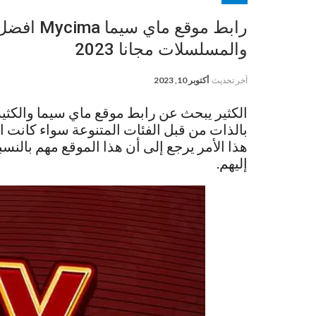
رابط موقع 
والمسلسلات مجانا 2023
آخر تحديث
أكتوبر 10, 2023
الكثير يبحث عن رابط موقع ماي سيما والكثير 
بالذات من قبل الفئات المتنوعة سواء كانت ال
هذا الأمر يرجع إلى أن هذا الموقع مهم بالنسب
إليهم.