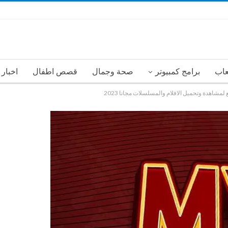
عاب
برامج كمبيوتر
صحة وجمال
قصص اطفال
اخبار