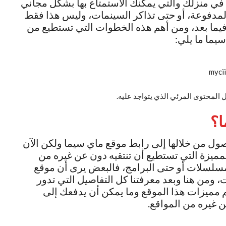
ا في منزلك والتي يمكنك الاستمتاع بها بشكل مجاني
مدفوعة، أو حتى تذاكر السينمات، وليس هذا فقط
فيما بعد، ومن أهم هذه الخطوات التي تستطيع من
يما ما يلي:
 المحتوى المرئي الذي يتواجد عليه.
ا؟
صول من خلالها إلى رابط موقع ماي سيما ولكن الآن
لمميزة التي تستطيع أن تنتقيه دون عن غيره من
مسلسلات أو حتى البرامج، فالبعض يرى أن موقع
ومن هنا وبعد معرفتنا كل التفاصيل التي تدور
مميزات هذا الموقع وما يمكن أن يدفعك إلى
 غيره من المواقع.