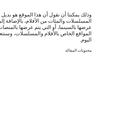
وذلك يمكننا أن نقول أن هذا الموقع هو بدي
المسلسلات والمئات من الأفلام، بالإضافة إلى
عرضها بالسينما، أو التي يتم عرضها بالمنصات
المواقع الخاص بالأفلام والمسلسلات، وسن
اليوم.
محتويات المقالة