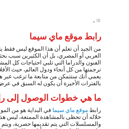
رابط موقع ماي سيما
من الجيد أن تعلم أن هذا الموقع ليس فقط ي
العربي أو المصري، بل أن الكثيرين سبب بحثه
الفنون والدراما التي تلبي احتياجات كل المش
ترجمتها من كل أنحاء ودول العالم، حيث الأفلا
يعمي أنك ستتمكن من متابعة ما ترغب عبر هذ
بالفترات الأخيرة أن يكون له السبق في عرض 
ما هي خطوات الوصول إلى را
رابط
موقع ماي سيما
في البداية هو من المو
خلاله أن تحظى بالمشاهدة الممتعة، ليس هذا ف
والمسلسلات التي يتم تقديمها حصرية، ويتم