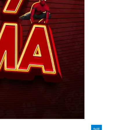
تقنية