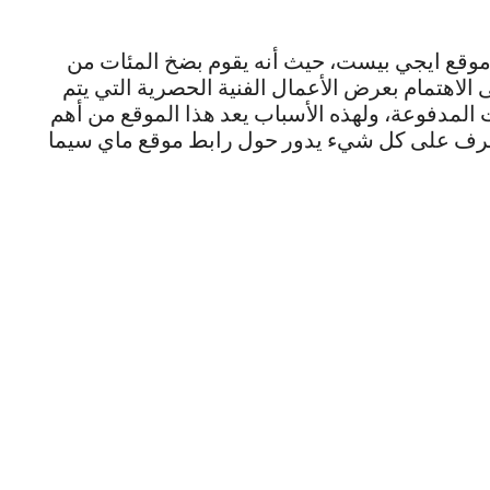
ل موقع ايجي بيست، حيث أنه يقوم بضخ المئات من
 الاهتمام بعرض الأعمال الفنية الحصرية التي يتم
 المدفوعة، ولهذه الأسباب يعد هذا الموقع من أهم
تعرف على كل شيء يدور حول رابط موقع ماي سيما