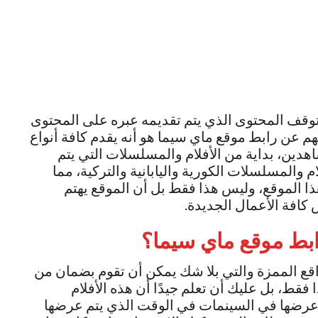
توقف المحتوى الذي يتم تقديمه عبره على المحتوى
م عن رابط موقع ماي سيما هو أنه يقدم كافة أنواع
اهدين، بداية من الأفلام والمسلسلات التي يتم
م والمسلسلات الكورية واليابانية والتركية، مما
ا الموقع، وليس هذا فقط بل أن الموقع يهتم
كافة الأعمال الجديدة.
بط موقع ماي سيما؟
اقع الممزة والتي بلا شك يمكن أن تقوم بضمان من
قط، بل عليك أن تعلم جيدًا أن هذه الأفلام
 عرضها في السينمات في الوقت الذي يتم عرضها