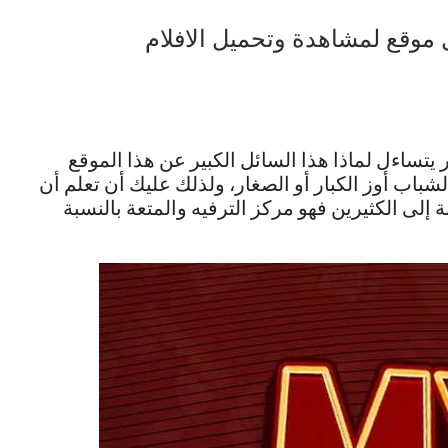
ماي سيما Mycima افضل موقع لمشاهدة وتحميل الافلام
يتساءل لماذا هذا السائل الكبير عن هذا الموقع
شباب أوز الكبار أو الصغار، ولذلك عليك أن تعلم أن
ة إلى الكثيرين فهو مركز الترفيه والمتعة بالنسبة