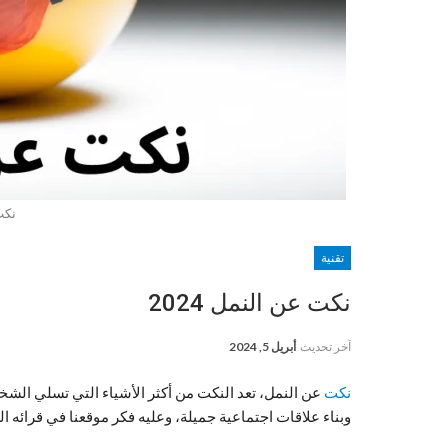
نكت
تقنية
نكت عن النمل 2024
آخر تحديث
أبريل 5, 2024
نكت
عن النمل، تعد النكت من أكثر الأشياء التي تسلي الش
وبناء علاقات اجتماعية جميلة، وعليه فكر موقعنا في قرائه ا