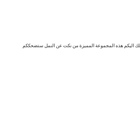
لك اليكم هذه المجموعة المميزة من نكت عن النمل ستضحككم