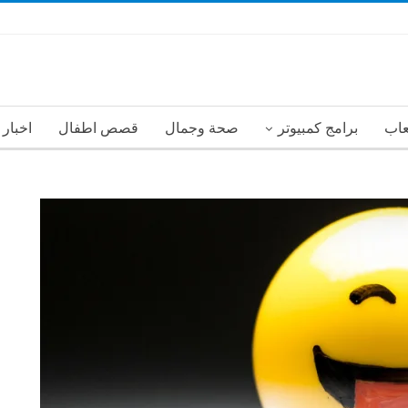
عاب
برامج كمبيوتر
صحة وجمال
قصص اطفال
اخبار