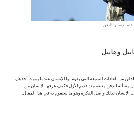
علم الإنسان الدفن
بيل وهابيل
ن من العادات المتبعة التي يقوم بها الإنسان عندما يموت أحدهم،
أن مسألة الدفن متبعة منذ قديم الأزل فكيف عرفها الإنسان من
 الإنسان لذلك وأصل الفكرة وهو ما سنقوم به في هذا المقال.