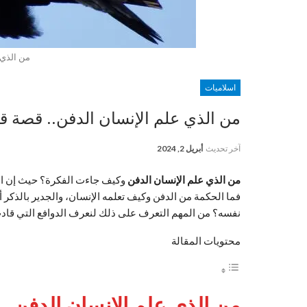
من الذي 
اسلاميات
من الذي علم الإنسان الدفن.. قصة قا
آخر تحديث
أبريل 2, 2024
من الذي علم الإنسان الدفن
وكيف جاءت الفكرة؟ حيث إن الدف
فما الحكمة من الدفن وكيف تعلمه الإنسان، والجدير بالذكر 
نفسه؟ من المهم التعرف على ذلك لنعرف الدوافع التي قادت
محتويات المقالة
من الذي علم الإنسان الدفن