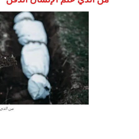
من الذي 