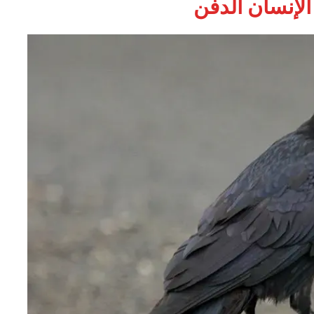
الإنسان الدفن