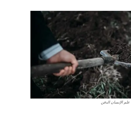
علم الإنسان الدفن