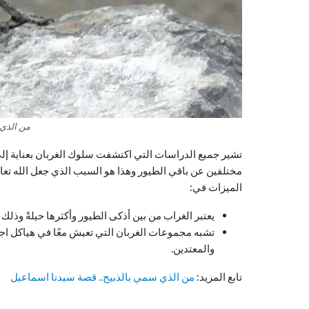
من الذي 
تشير جميع الدراسات التي اكتشفت سلوك الغربان بعناية إلى 
مختلفين عن باقي الطيور وهذا هو السبب الذي جعل الله تعالى ا
الميزات في:
يعتبر الغراب من بين أذكى الطيور وأكثرها حيلةً وذ
تشبه مجموعات الغربان التي تعيش معًا في هياكل اج
والمعتدين.
تابع المزيد:
من الذي سمي بالذبيح.. قصة سيدنا اسماعيل