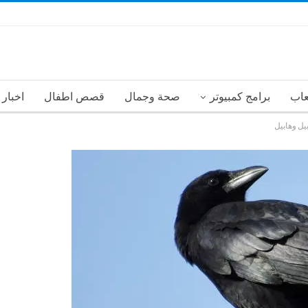
عاب
برامج كمبيوتر
صحة وجمال
قصص اطفال
اخبار
يل وهابيل