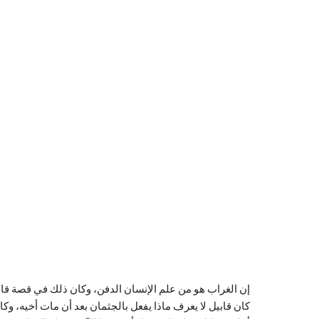
إن الغراب هو من علم الإنسان الدفن، وكان ذلك في قصة قابيل 
كان قابيل لا يعرف ماذا يفعل بالجثمان بعد أن مات أخيه، وك