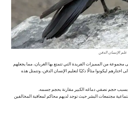
علم الإنسان الدفن
مجموعة من المميزات الفريدة التي تتمتع بها الغربان، مما يجعلهم
ختارهم ليكونوا مثالًا ذكيًا لتعليم الإنسان الدفن، وتتمثل هذه
لك بسبب حجم نصفي دماغه الكبير مقارنة بحجم جسمه.
تماعية مجتمعات البشر حيث توجد لديهم محاكم لمعاقبة المخالفين