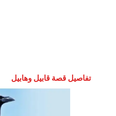
تفاصيل قصة قابيل وهابيل