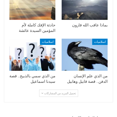
بماذا عاقب الله قارون
حادثة الإفك كاملة لأم
المؤمين السيدة عائشة
اسلاميات
اسلاميات
من الذي علم الإنسان
من الذي سمي بالذبيح.. قصة
الدفن.. قصة قابيل وهابيل
سيدنا اسماعيل
تحميل المزيد من المشاركات