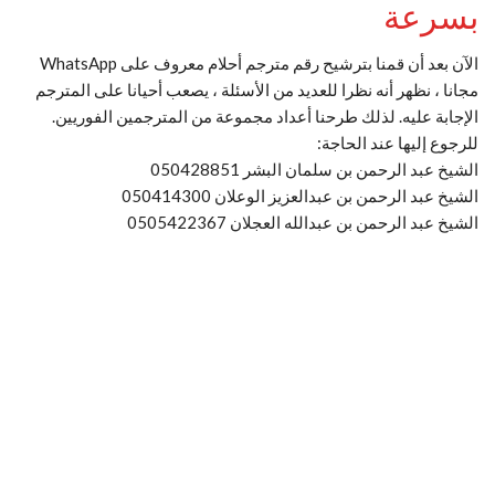
بسرعة
الآن بعد أن قمنا بترشيح رقم مترجم أحلام معروف على WhatsApp
مجانا ، نظهر أنه نظرا للعديد من الأسئلة ، يصعب أحيانا على المترجم
الإجابة عليه. لذلك طرحنا أعداد مجموعة من المترجمين الفوريين.
للرجوع إليها عند الحاجة:
الشيخ عبد الرحمن بن سلمان البشر 050428851
الشيخ عبد الرحمن بن عبدالعزيز الوعلان 050414300
الشيخ عبد الرحمن بن عبدالله العجلان 0505422367