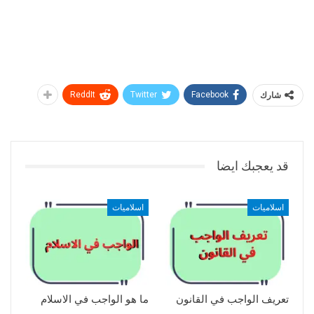
شارك
Facebook
Twitter
ReddIt
قد يعجبك ايضا
اسلاميات
اسلاميات
تعريف الواجب في القانون
ما هو الواجب في الاسلام