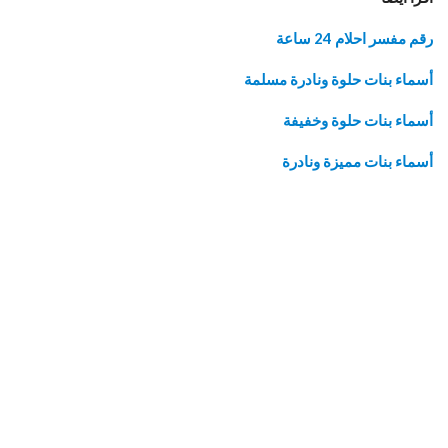
رقم مفسر احلام 24 ساعة
أسماء بنات حلوة ونادرة مسلمة
أسماء بنات حلوة وخفيفة
أسماء بنات مميزة ونادرة