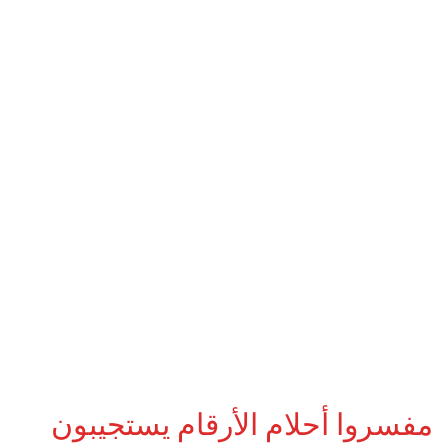
مفسروا أحلام الأرقام يستجيبون