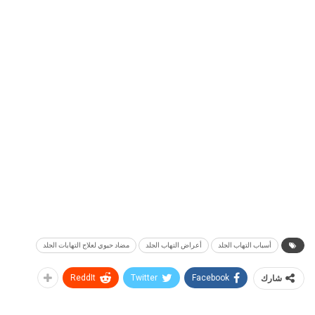
أسباب التهاب الجلد
أعراض التهاب الجلد
مضاد حيوي لعلاج التهابات الجلد
شارك
Facebook
Twitter
ReddIt