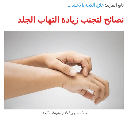
تابع المزيد:
علاج الكحة بالاعشاب
نصائح لتجنب زيادة التهاب الجلد
مضاد حيوي لعلاج التهابات الجلد