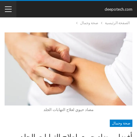
deepotech.com
الصفحة الرئيسية
صحة وجمال
مضاد حيوي لعلاج التهابات الجلد
صحة وجمال
أفضل مضاد حيوي لعلاج التهابات الجلد