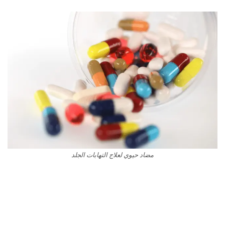
مضاد حيوي لعلاج التهابات الجلد