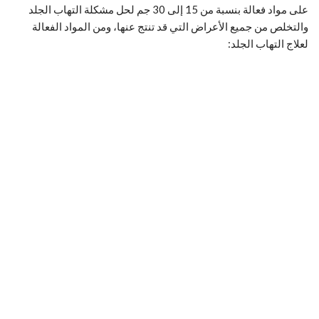
على مواد فعالة بنسبة من 15 إلى 30 جم لحل مشكلة التهاب الجلد
والتخلص من جميع الأعراض التي قد تنتج عنها، ومن المواد الفعالة
لعلاج التهاب الجلد: