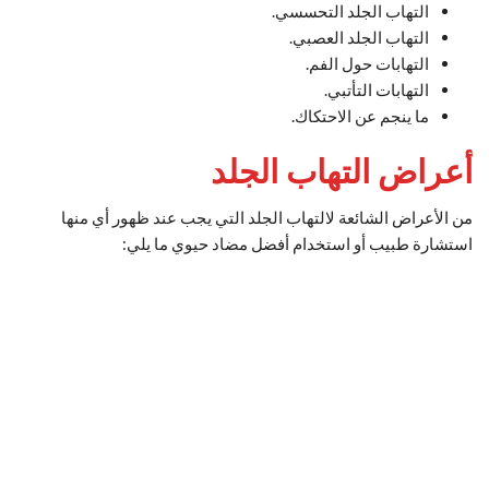
التهاب الجلد التحسسي.
التهاب الجلد العصبي.
التهابات حول الفم.
التهابات التأتبي.
ما ينجم عن الاحتكاك.
أعراض التهاب الجلد
من الأعراض الشائعة لالتهاب الجلد التي يجب عند ظهور أي منها
استشارة طبيب أو استخدام أفضل مضاد حيوي ما يلي: