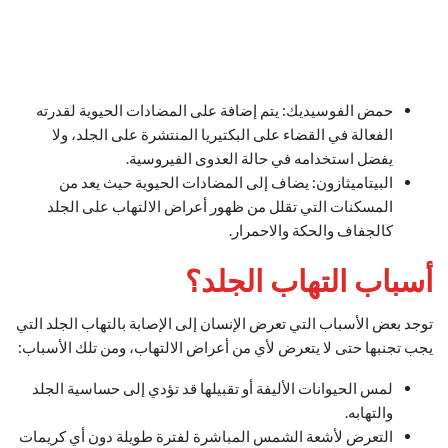
حمض الفوسيديك: يتم إضافة على المضادات الحيوية لقدرته
الفعالة في القضاء على البكتيريا المنتشرة على الجلد، ولا
يفضل استخدامه في حالة العدوى الفيروسية.
البيتاميثازون: يضاف إلى المضادات الحيوية حيث يعد من
المسكنات التي تقلل من ظهور أعراض الالتهاب على الجلد
كالجفاف والحكة والاحمرار.
أسباب التهاب الجلد؟
توجد بعض الأسباب التي تعرض الإنسان إلى الإصابة بالتهاب الجلد التي
يجب تجنبها حتى لا يتعرض لأي من أعراض الالتهاب، ومن تلك الأسباب:
لمس الحيوانات الأليفة أو تقبيلها قد تؤدي إلى حساسية الجلد
والتهابه.
التعرض لأشعة الشمس المباشرة لفترة طويلة دون أي كريمات