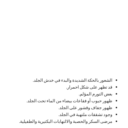
الشعور بالحكة الشديدة والبدء في خدش الجلد.
قد تظهر على شكل احمرار.
بعض التورم المؤلم.
ظهور حبوب أو فقاعات بيضاء من الماء تحت الجلد.
ظهور جفاف وقشور على الجلد.
وجود تشققات ملتهبة في الجلد.
مرضى السكر والحصبة والالتهابات البكتيرية والطفيلية.