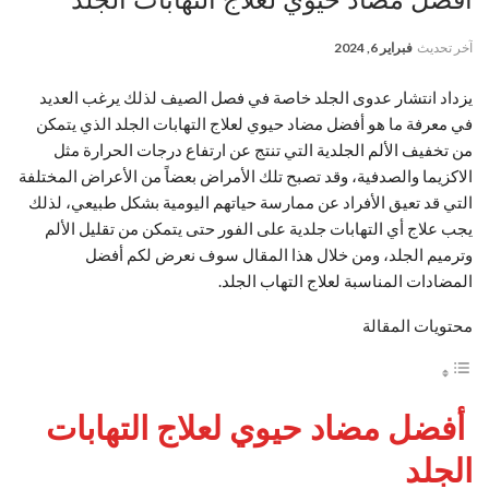
آخر تحديث
فبراير 6, 2024
يزداد انتشار عدوى الجلد خاصة في فصل الصيف لذلك يرغب العديد
في معرفة ما هو أفضل مضاد حيوي لعلاج التهابات الجلد الذي يتمكن
من تخفيف الألم الجلدية التي تنتج عن ارتفاع درجات الحرارة مثل
الاكزيما والصدفية، وقد تصبح تلك الأمراض بعضاً من الأعراض المختلفة
التي قد تعيق الأفراد عن ممارسة حياتهم اليومية بشكل طبيعي، لذلك
يجب علاج أي التهابات جلدية على الفور حتى يتمكن من تقليل الألم
وترميم الجلد، ومن خلال هذا المقال سوف نعرض لكم أفضل
المضادات المناسبة لعلاج التهاب الجلد.
محتويات المقالة
أفضل مضاد حيوي لعلاج التهابات
الجلد