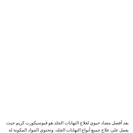
يعد أفضل مضاد حيوي لعلاج التهابات الجلد هو فيوسيكورت كريم حيث
يعمل على علاج جميع أنواع التهابات الجلد، وتحتوي المواد المكونة له