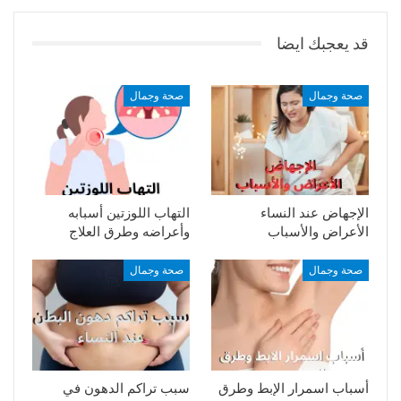
قد يعجبك ايضا
صحة وجمال
صحة وجمال
الإجهاض عند النساء
التهاب اللوزتين أسبابه
الأعراض والأسباب
وأعراضه وطرق العلاج
صحة وجمال
صحة وجمال
أسباب اسمرار الإبط وطرق
سبب تراكم الدهون في