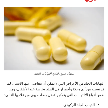
مضاد حيوي لعلاج التهابات الجلد
التهابات الجلد من الأعراض التي لا يمكن أن يتغاضى عنها الإنسان لما
قد تسببه من ألم وحكة وأحمرار في الجلد وخاصة عند الأطفال، ومن
ضمن أنواع الالتهابات التي يتمكن أفضل مضاد حيوي من علاجها التالي:
التهاب الجلد الركودي.