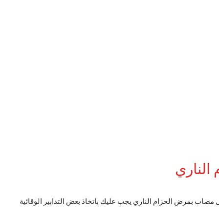
الناري
 مصاب بمرض الحزام الناري يجب عليك باتخاذ بعض التدابير الوقائية