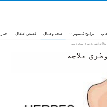
عاب
برامج كمبيوتر
صحة وجمال
قصص اطفال
اخبار
5 طرق للوقاية منه