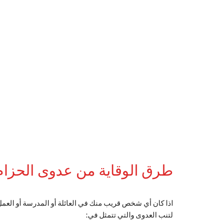
طرق الوقاية من عدوى الحزام 
اذا كان أي شخص قريب منك في العائلة أو المدرسة أو العمل
لتنب العدوى والتي تتمثل في: