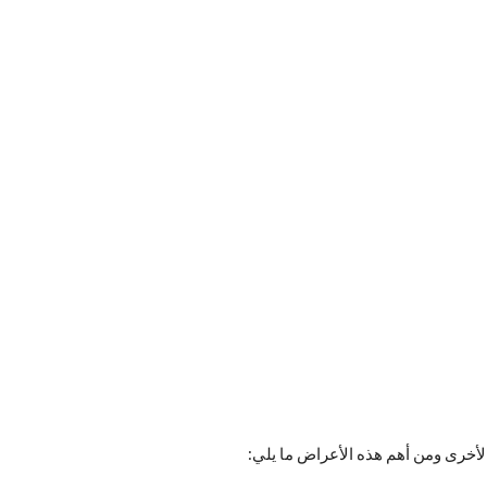
لأخرى ومن أهم هذه الأعراض ما يلي: