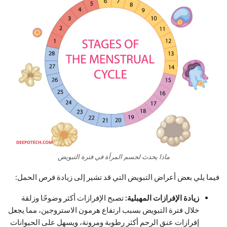
ماذا يحدث لجسم المرأة في فترة التبويض
فيما يلي بعض أعراض التبويض التي قد تشير إلى زيادة فرص الحمل:
زيادة الإفرازات المهبلية:
تصبح الإفرازات أكثر وضوحًا وزلقة
خلال فترة التبويض بسبب ارتفاع هرمون الاستروجين، مما يجعل
إفرازات عنق الرحم أكثر رطوبة ومرونة، ويسهل على الحيوانات