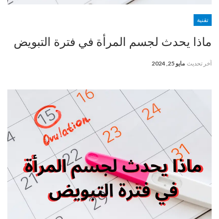
تقنية
ماذا يحدث لجسم المرأة في فترة التبويض
آخر تحديث
مايو 25, 2024