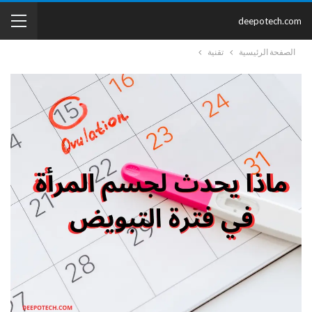
deepotech.com
الصفحة الرئيسية
تقنية