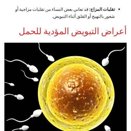
تقلبات المزاج:
قد تعاني بعض النساء من تقلبات مزاجية أو
شعور بالتهيج أو القلق أثناء التبويض.
أعراض التبويض المؤدية للحمل