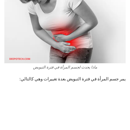
ماذا يحدث لجسم المرأة في فترة التبويض
يمر جسم المرأة في فترة التبويض بعدة تغييرات وهي كالتالي: