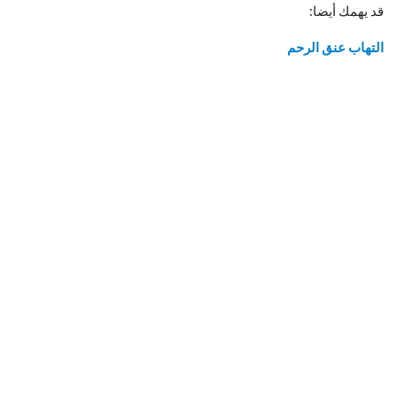
قد يهمك أيضا:
التهاب عنق الرحم