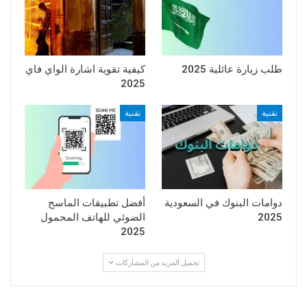
طلب زيارة عائلية 2025
كيفية تقوية اشارة الواي فاي
2025
تقنية
تقنية
دوامات البنوك في السعودية
أفضل تطبيقات الماسح
2025
الضوئي للهاتف المحمول
2025
تحميل المزيد من المشاركات