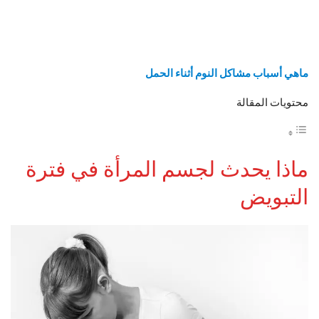
ماهي أسباب
مشاكل النوم أثناء الحمل
محتويات المقالة
ماذا يحدث لجسم المرأة في فترة
التبويض