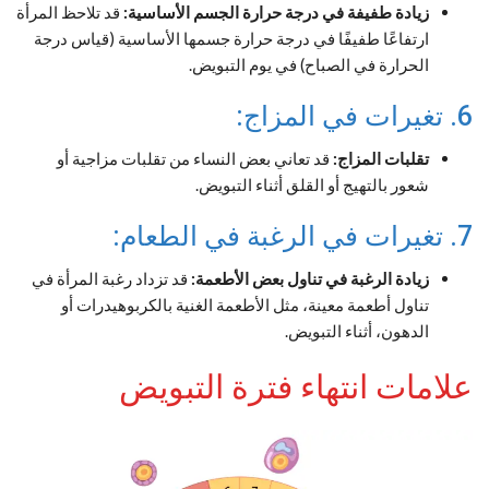
زيادة طفيفة في درجة حرارة الجسم الأساسية:
قد تلاحظ المرأة
ارتفاعًا طفيفًا في درجة حرارة جسمها الأساسية (قياس درجة
الحرارة في الصباح) في يوم التبويض.
6. تغيرات في المزاج:
تقلبات المزاج:
قد تعاني بعض النساء من تقلبات مزاجية أو
شعور بالتهيج أو القلق أثناء التبويض.
7. تغيرات في الرغبة في الطعام:
زيادة الرغبة في تناول بعض الأطعمة:
قد تزداد رغبة المرأة في
تناول أطعمة معينة، مثل الأطعمة الغنية بالكربوهيدرات أو
الدهون، أثناء التبويض.
علامات انتهاء فترة التبويض