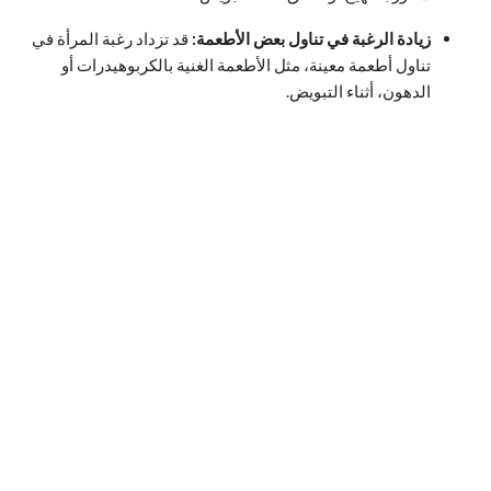
زيادة الرغبة في تناول بعض الأطعمة:
قد تزداد رغبة المرأة في
تناول أطعمة معينة، مثل الأطعمة الغنية بالكربوهيدرات أو
الدهون، أثناء التبويض.