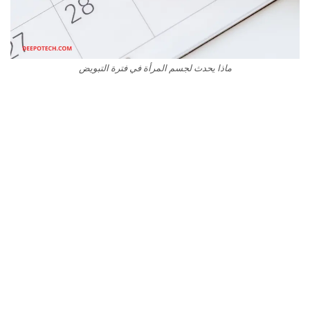
ماذا يحدث لجسم المرأة في فترة التبويض