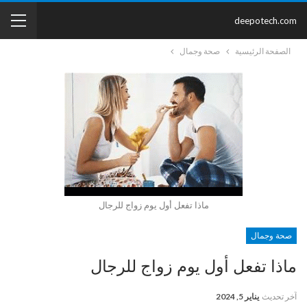
deepotech.com
الصفحة الرئيسية
صحة وجمال
ماذا تفعل أول يوم زواج للرجال
صحة وجمال
ماذا تفعل أول يوم زواج للرجال
آخر تحديث
يناير 5, 2024