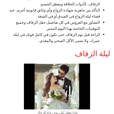
الزفاف، كأدوات الحلاقة ومعطر الجسم.
التأكد من جاهزية شهادة الزواج وأي وثائق قانونية أخرى، عند
قضاء ليلة الزواج في الفندق أو في الشقة.
التشاور مع العروس في كل تفاصيل حفل الزفاف وجميع
التوقيتات الخاصة بهذا اليوم المميز.
الراحة قبل يوم الزفاف حتى تكون في كامل قوتك في ليلة
عمرك، ولا تنسى الأكل الصحي والمغذي.
ليلة الزفاف
ماذا تفعل أول يوم زواج للرجال