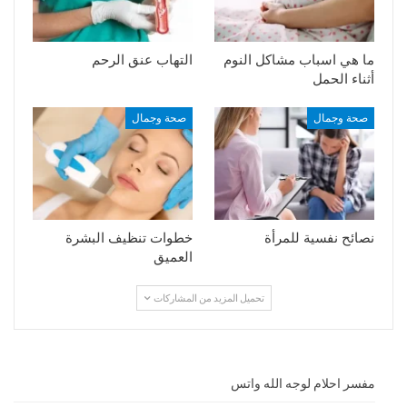
ما هي اسباب مشاكل النوم
التهاب عنق الرحم
أثناء الحمل
صحة وجمال
صحة وجمال
نصائح نفسية للمرأة
خطوات تنظيف البشرة
العميق
تحميل المزيد من المشاركات
مفسر احلام لوجه الله واتس