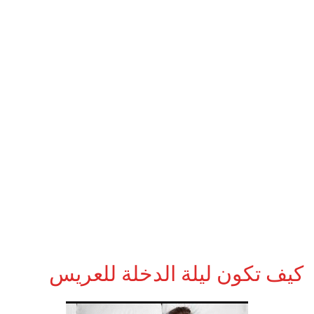
كيف تكون ليلة الدخلة للعريس