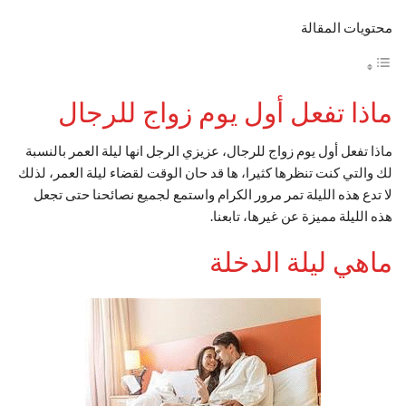
محتويات المقالة
ماذا تفعل أول يوم زواج للرجال
ماذا تفعل أول يوم زواج للرجال، عزيزي الرجل انها ليلة العمر بالنسبة
لك والتي كنت تنظرها كثيرا، ها قد حان الوقت لقضاء ليلة العمر، لذلك
لا تدع هذه الليلة تمر مرور الكرام واستمع لجميع نصائحنا حتى تجعل
هذه الليلة مميزة عن غيرها، تابعنا.
ماهي ليلة الدخلة