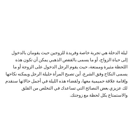
ليلة الدخلة هي تجربة خاصة وفريدة للزوجين حيث يقومان بالدخول
إلى حياة الزواج، أو ما يسمى بالقفص الذهبي يمكن أن تكون هذه
اللحظة مثيرة وممتعة، حيث يقوم الرجل الدخول على الزوجة أو ما
يسمى النكاح وفق الشرع، أين تصبح المرأة حليلة الرجل ويمكنه نكاحها
وإقامة علاقة حميمية معها، ولقضاء هذه الليلة في أجمل حالاتها سنقدم
لك عزيزي بعض النصائح التي تساعدك في التخلص من القلق
والاستمتاع بكل لحظة مع زوجتك.