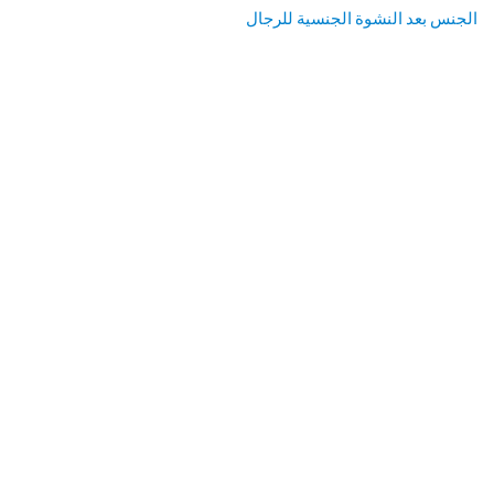
الجنس بعد النشوة الجنسية للرجال