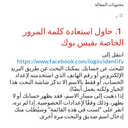
محتويات المقالة
1. حاول استعادة كلمة المرور
الخاصة بفيس بوك
انتقل إلى
https://www.facebook.com/login/identify
للبحث عن حسابك. يمكنك البحث عن طريق البريد
الإلكتروني أو رقم الهاتف الذي استخدمته لإعداد
الحساب، أو فقط بالاسم (لا تذكر شاشة البحث هذا
الخيار ولكنه يعمل أيضًا).
إذا ذهبت إلى مسار الاسم، فقد يظهر حسابك أو لا
يظهر، وذلك وفقًا لإعدادات الخصوصية. إذا لم تره،
انقر على “لست في هذه القائمة” وسيُطلب منك
إدخال اسم صديق والبحث مرة أخرى.