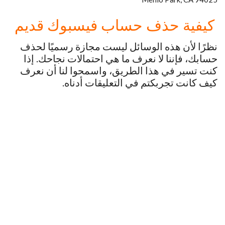
كيفية حذف حساب فيسبوك قديم
نظرًا لأن هذه الوسائل ليست مجازة رسميًا لحذف
حسابك، فإننا لا نعرف ما هي احتمالات نجاحك. إذا
كنت تسير في هذا الطريق، واسمحوا لنا أن نعرف
كيف كانت تجربكتم في التعليقات أدناه.