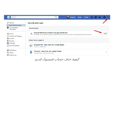
كيفية حذف حساب فيسبوك قديم