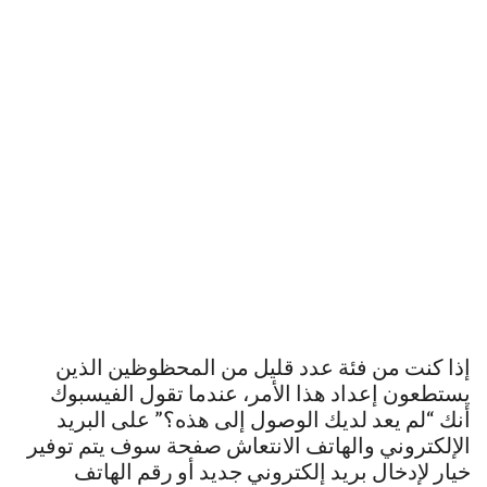
إذا كنت من فئة عدد قليل من المحظوظين الذين
يستطعون إعداد هذا الأمر، عندما تقول الفيسبوك
أنك “لم يعد لديك الوصول إلى هذه؟” على البريد
الإلكتروني والهاتف الانتعاش صفحة سوف يتم توفير
خيار لإدخال بريد إلكتروني جديد أو رقم الهاتف