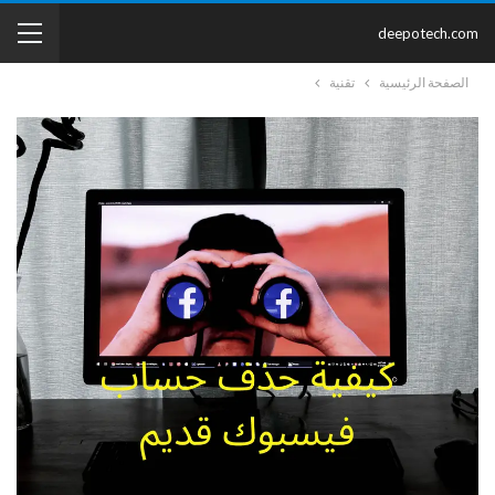
deepotech.com
الصفحة الرئيسية
تقنية