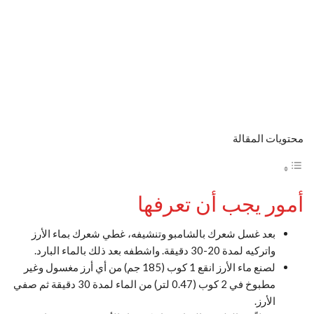
محتويات المقالة
أمور يجب أن تعرفها
بعد غسل شعرك بالشامبو وتنشيفه، غطي شعرك بماء الأرز
واتركيه لمدة 20-30 دقيقة. واشطفه بعد ذلك بالماء البارد.
لصنع ماء الأرز انقع 1 كوب (185 جم) من أي أرز مغسول وغير
مطبوخ في 2 كوب (0.47 لتر) من الماء لمدة 30 دقيقة ثم صفي
الأرز.