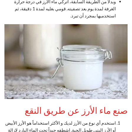
وبدلاً من الطريقة السابقة، اتركي ماء الأرز في درجة حرارة
الغرفة لمدة يوم بعد تصفيته. قومي بغليه لمدة 1 دقيقة، ثم
استخدميها بمجرد أن تبرد.
صنع ماء الأرز عن طريق النقع
استخدم أي نوع من الأرز لديك و الأكثر استخداماً هو الأرز الأبيض
أو الأرز البني طويل الحبة. اشطفه جيداً تحت الماء البارد لإزالة