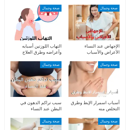
صحة وجمال
صحة وجمال
الإجهاض عند النساء
التهاب اللوزتين أسبابه
الأعراض والأسباب
وأعراضه وطرق العلاج
صحة وجمال
صحة وجمال
أسباب اسمرار الإبط وطرق
سبب تراكم الدهون في
التخلص منه
البطن عند النساء
صحة وجمال
صحة وجمال