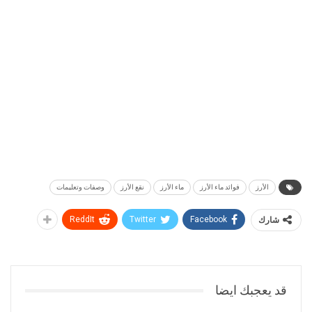
الأرز
فوائد ماء الأرز
ماء الأرز
نقع الأرز
وصفات وتعليمات
شارك
Facebook
Twitter
ReddIt
قد يعجبك ايضا