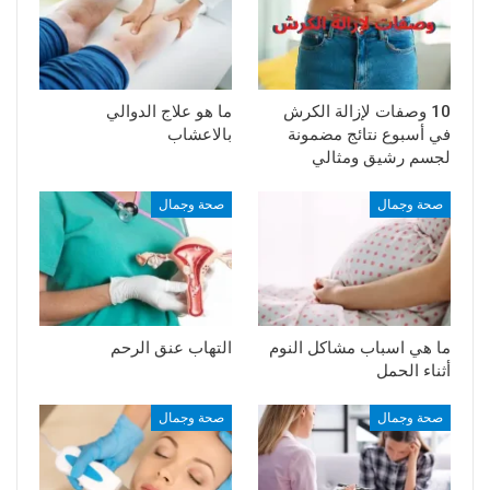
10 وصفات لإزالة الكرش
ما هو علاج الدوالي
في أسبوع نتائج مضمونة
بالاعشاب
لجسم رشيق ومثالي
صحة وجمال
صحة وجمال
ما هي اسباب مشاكل النوم
التهاب عنق الرحم
أثناء الحمل
صحة وجمال
صحة وجمال