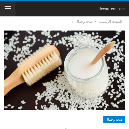
deepotech.com
الصفحة الرئيسية
صحة وجمال
صحة وجمال