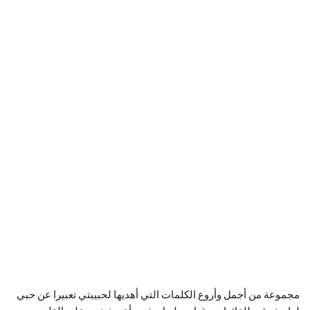
مجموعة من أجمل وأروع الكلمات التي أهديها لحبيبتي تعبيرا عن حبي