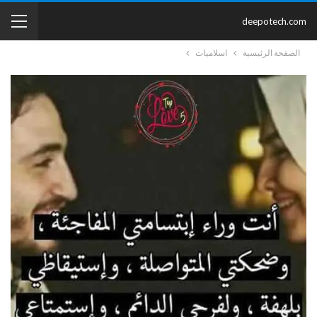
deepotech.com
الصفحة الرئيسية
اسلاميات