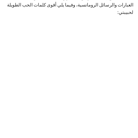
العبارات والرسائل الرومانسية، وفيما يلي أقوى كلمات الحب الطويلة
لحبيبتي: