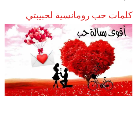
كلمات حب رومانسية لحبيبتي