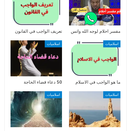
مفسر احلام لوجه الله واتس
تعريف الواجب في القانون
اسلاميات
اسلاميات
ما هو الواجب في الاسلام
50 دعاء قضاء الحاجة
اسلاميات
اسلاميات