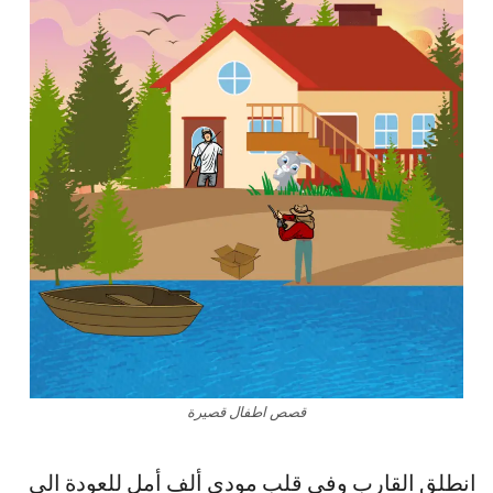
قصص اطفال قصيرة
انطلق القارب وفي قلب مودي ألف أمل للعودة الى