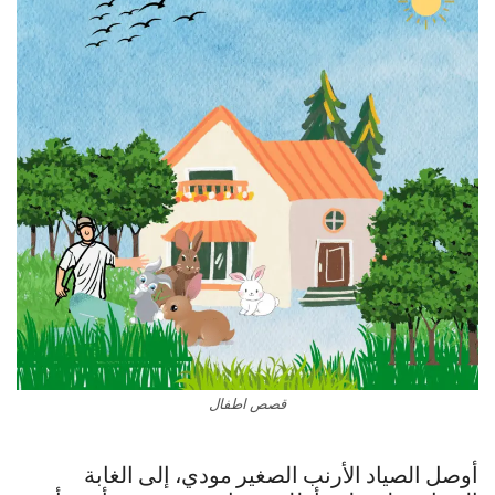
قصص اطفال
أوصل الصياد الأرنب الصغير مودي، إلى الغابة