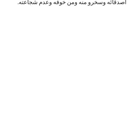
أصدقائه وسخرو منه ومن خوفه وعدم شجاعته.