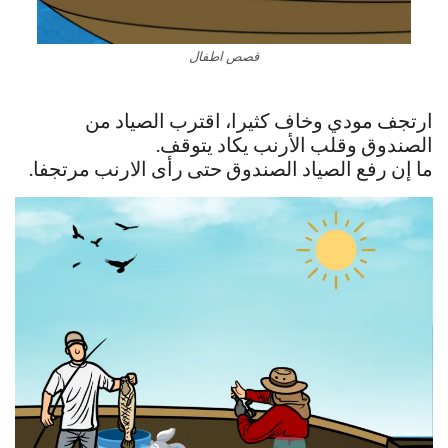
قصص اطفال
ارتجف مودي وخاف كثيرا، اقترب الصياد من
الصندوق وقلب الأرنب يكاد يتوقف.
ما إن رفع الصياد الصندوق حتى رأى الارنب مرتجفا.