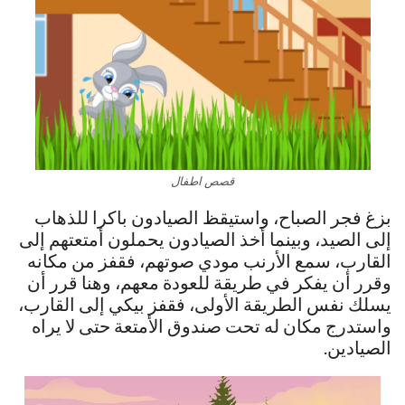
قصص اطفال
بزغ فجر الصباح، واستيقظ الصيادون باكرا للذهاب
إلى الصيد، وبينما أخذ الصيادون يحملون أمتعتهم إلى
القارب، سمع الأرنب مودي صوتهم، فقفز من مكانه
وقرر أن يفكر في طريقة للعودة معهم، وهنا قرر أن
يسلك نفس الطريقة الأولى، فقفز بيكي إلى القارب،
واستدرج مكان له تحت صندوق الأمتعة حتى لا يراه
الصيادين.