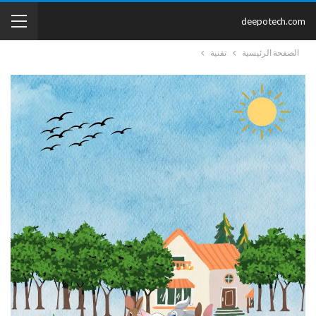
deepotech.com
الصفحة الرئيسية
تقنية