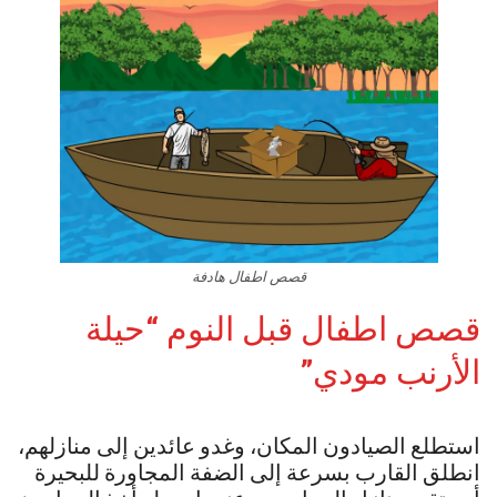
قصص اطفال هادفة
قصص اطفال قبل النوم “حيلة
الأرنب مودي”
استطلع الصيادون المكان، وغدو عائدين إلى منازلهم،
انطلق القارب بسرعة إلى الضفة المجاورة للبحيرة