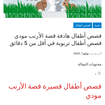
تقنية
قصص اطفال
قصص أطفال هادفة قصة الأرنب مودي
قصص أطفال تربوية في أقل من 5 دقائق
آخر تحديث
يوليو 7, 2023
محتويات المقالة
قصص أطفال قصيرة قصة الأرنب
مودي