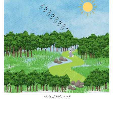
قصص اطفال هادفة