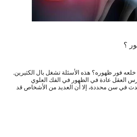
ور ؟
ه فور ظهوره؟ هذه الأسئلة تشغل بال الكثيرين.
 العقل عادة في الظهور في الفك العلوي
دث في سن محددة، إلا أن العديد من الأشخاص قد