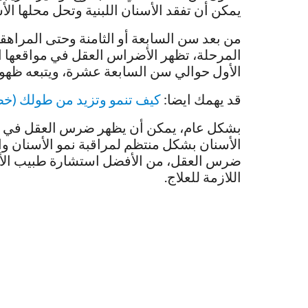
يمكن أن تفقد الأسنان اللبنية وتحل محلها الأس
من بعد سن السابعة أو الثامنة وحتى المراهقة
المرحلة، تظهر الأضراس العقل في مواقعها ا
الأول حوالي سن السابعة عشرة، ويتبعه ظهور
قد يهمك ايضا:
كيف تنمو وتزيد من طولك (خ
الأسنان بشكل منتظم لمراقبة نمو الأسنان وا
ضرس العقل، من الأفضل استشارة طبيب الأسنا
اللازمة للعلاج.