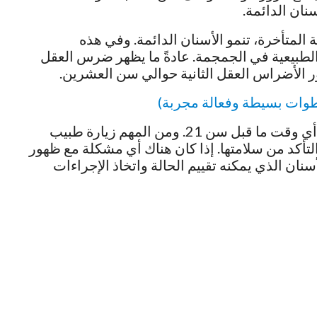
نان الدائمة.
 المتأخرة، تنمو الأسنان الدائمة. وفي هذه
لطبيعية في الجمجمة. عادةً ما يظهر ضرس العقل
 الأضراس العقل الثانية حوالي سن العشرين.
طوات بسيطة وفعالة مجربة)
بشكل عام، يمكن أن يظهر ضرس العقل في أي وقت ما قبل سن 21. ومن المهم زيارة طبيب
لتأكد من سلامتها. إذا كان هناك أي مشكلة مع ظهور
ن الذي يمكنه تقييم الحالة واتخاذ الإجراءات