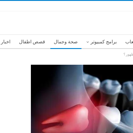
عاب
برامج كمبيوتر
صحة وجمال
قصص اطفال
اخبار
ظهور ؟