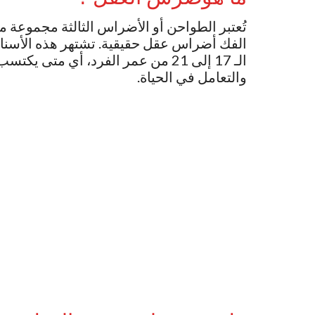
تُعتبر الطواحن أو الأضراس الثالثة مجموعة م
الفك أضراس عقل حقيقية. تشتهر هذه الأسنان 
الـ 17 إلى 21 من عمر الفرد، أي م
والتعامل في الحياة.