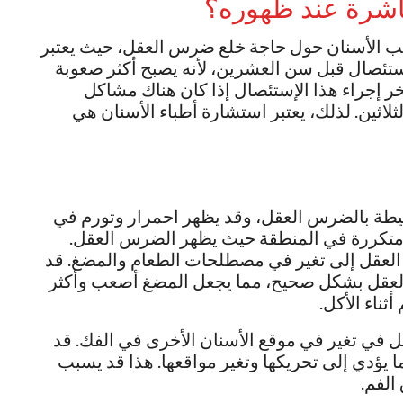
شرة عند ظهوره؟
ب الأسنان حول حاجة خلع ضرس العقل، حيث يعتبر
إستئصال قبل سن العشرين، لأنه يصبح أكثر صعوبة
خر إجراء هذا الإستئصال إذا كان هناك مشاكل
ين. لذلك، يعتبر استشارة أطباء الأسنان هي
يطة بالضرس العقل، وقد يظهر احمرار وتورم في
ت متكررة في المنطقة حيث يظهر الضرس العقل.
لعقل إلى تغير في مصطلحات الطعام والمضغ. قد
 العقل بشكل صحيح، مما يجعل المضغ أصعب وأكثر
ثناء الأكل.
في تغير في موقع الأسنان الأخرى في الفك. قد
ؤدي إلى تحريكها وتغير مواقعها. هذا قد يسبب
الفم.