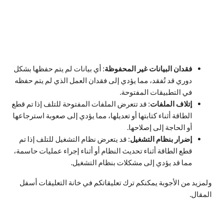
فقدان البيانات غير المحفوظة
: أي بيانات لم يتم حفظها بشكل
دوري قد تُفقد، مما يؤدي إلى فقدان العمل الذي لم يتم حفظه
في التطبيقات المفتوحة.
إتلاف الملفات
: قد تتعرض الملفات المفتوحة للتلف إذا تم قطع
الطاقة أثناء كتابتها أو تعديلها، مما يؤدي إلى صعوبة استرجاعها
أو الحاجة إلى إصلاحها.
إضرار بنظام التشغيل
: قد يتعرض نظام التشغيل للتلف إذا تم
قطع الطاقة أثناء تحديث النظام أو أثناء إجراء عمليات حاسمة،
مما قد يؤدي إلى مشكلات بنظام التشغيل.
ولمزيد من الأجوبة يمكنكم ترك تعليقاتكم في خانة التعليقات أسفل
المقال.