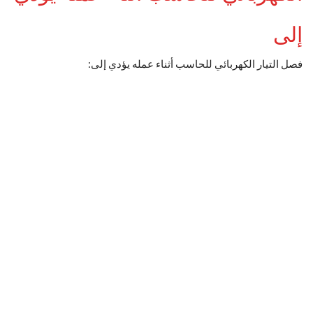
إلى
فصل التيار الكهربائي للحاسب أثناء عمله يؤدي إلى: