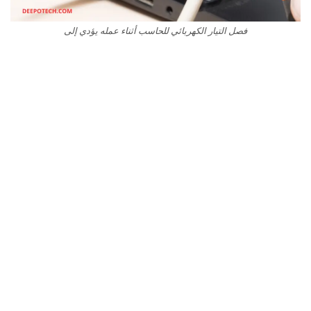
فصل التيار الكهربائي للحاسب أثناء عمله يؤدي إلى