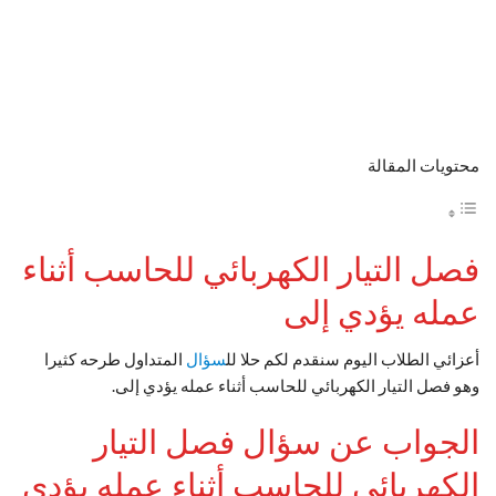
محتويات المقالة
فصل التيار الكهربائي للحاسب أثناء
عمله يؤدي إلى
أعزائي الطلاب اليوم سنقدم لكم حلا لل
سؤال
المتداول طرحه كثيرا
وهو فصل التيار الكهربائي للحاسب أثناء عمله يؤدي إلى.
الجواب عن سؤال فصل التيار
الكهربائي للحاسب أثناء عمله يؤدي