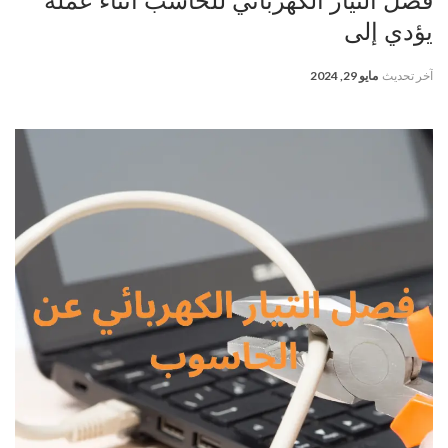
فصل التيار الكهربائي للحاسب أثناء عمله
يؤدي إلى
آخر تحديث
مايو 29, 2024