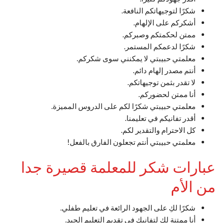
شكرًا لتوجيهاتكم النافعة.
أشكركم على الإلهام.
ممتن لحكمتكم وصبركم.
شكرًا لدعمكم المستمر.
معلمتي حبيبتي لا يمكنني سوى شكركم.
أنتم مصدر إلهام دائم.
لا تقدر بثمن توجيهاتكم.
أنا ممتن لحضوركم.
معلمتي حبيبتي شكرًا لكم على الدروس المميزة.
أقدر تفانيكم في تعليمنا.
كل الاحترام والتقدير لكم.
معلمتي حبيبتي أنتم تجعلون الفارق بالفعل!
عبارات شكر للمعلمة قصيرة جدا
من الأم
شكرًا لكِ على الجهود الرائعة في تعليم طفلي.
أنا ممتنة لكِ لتفانيكِ في تقديم التعليم الجيد.