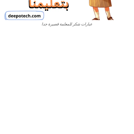
عبارات شكر للمعلمة قصيرة جدا