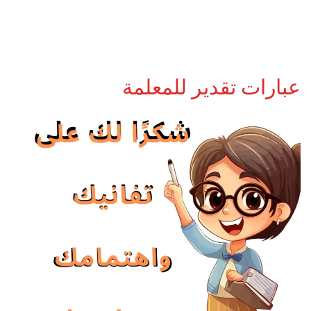
عبارات تقدير للمعلمة