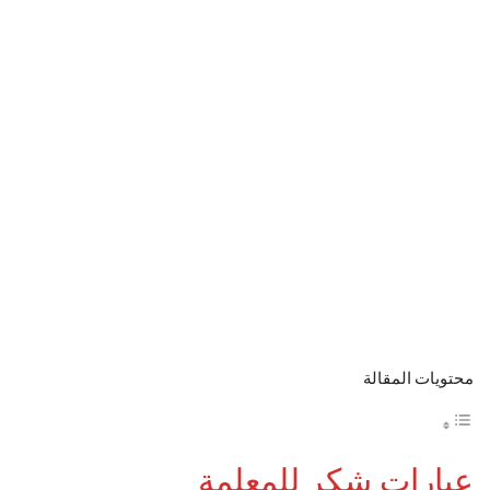
محتويات المقالة
عبارات شكر للمعلمة