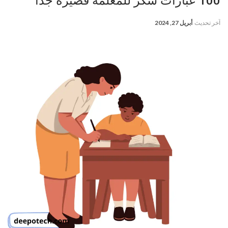
100 عبارات شكر للمعلمة قصيرة جدا
آخر تحديث
أبريل 27, 2024