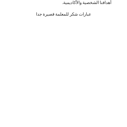
أهدافنا الشخصية والأكاديمية.
عبارات شكر للمعلمة قصيرة جدا