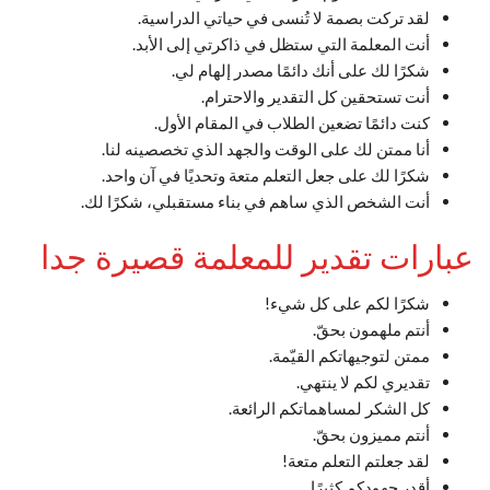
لقد تركت بصمة لا تُنسى في حياتي الدراسية.
أنت المعلمة التي ستظل في ذاكرتي إلى الأبد.
شكرًا لك على أنك دائمًا مصدر إلهام لي.
أنت تستحقين كل التقدير والاحترام.
كنت دائمًا تضعين الطلاب في المقام الأول.
أنا ممتن لك على الوقت والجهد الذي تخصصينه لنا.
شكرًا لك على جعل التعلم متعة وتحديًا في آن واحد.
أنت الشخص الذي ساهم في بناء مستقبلي، شكرًا لك.
عبارات تقدير للمعلمة قصيرة جدا
شكرًا لكم على كل شيء!
أنتم ملهمون بحقّ.
ممتن لتوجيهاتكم القيّمة.
تقديري لكم لا ينتهي.
كل الشكر لمساهماتكم الرائعة.
أنتم مميزون بحقّ.
لقد جعلتم التعلم متعة!
أقدر جهودكم كثيرًا.