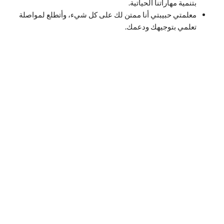
بتنمية مهاراتنا الحياتية.
معلمتي حبيبتي أنا ممتن لك على كل شيء، وأتطلع لمواصلة
تعلمي بتوجيهك ودعمك.