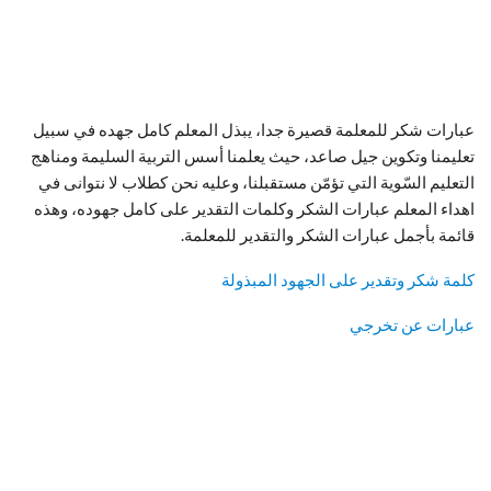
عبارات شكر للمعلمة قصيرة جدا، يبذل المعلم كامل جهده في سبيل
تعليمنا وتكوين جيل صاعد، حيث يعلمنا أسس التربية السليمة ومناهج
التعليم السّوية التي تؤمّن مستقبلنا، وعليه نحن كطلاب لا نتوانى في
اهداء المعلم عبارات الشكر وكلمات التقدير على كامل جهوده، وهذه
قائمة بأجمل عبارات الشكر والتقدير للمعلمة.
كلمة شكر وتقدير على الجهود المبذولة
عبارات عن تخرجي