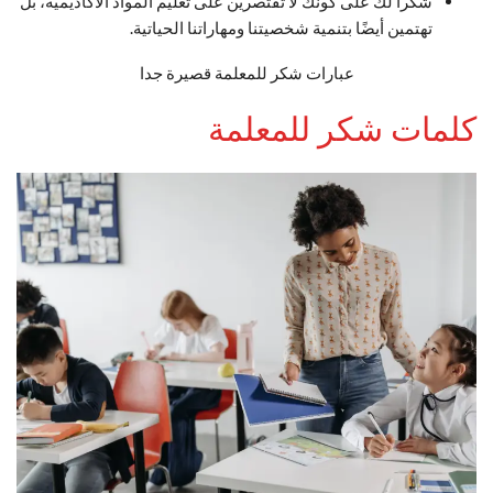
شكراً لك على كونك لا تقتصرين على تعليم المواد الأكاديمية، بل
تهتمين أيضًا بتنمية شخصيتنا ومهاراتنا الحياتية.
عبارات شكر للمعلمة قصيرة جدا
كلمات شكر للمعلمة