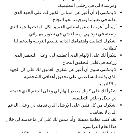
ومرشدة لي في رحلتي التعليمية.
لا يمكنني إلا أن أعبر عن امتناني الكبير لك على الجهد الذي
بذلته في تعليمنا وتوجيهنا نحو النجاح.
أريد أن أعرب لك عن امتناني العميق لكل الوقت والجهد الذي
وضعته في توجيهي ومساعدتي في تطوير مهاراتي.
أشكرك لتفانيك واهتمامك الدائم بتقديم التوجيه والدعم لنا
كطلاب.
شكراً لك على الإلهام الذي أعطيته لي، وعلى التحفيز الذي
زرعته في قلبي لتحقيق النجاح.
لا يمكنني سوى أن أعبر عن شكري العميق لك على كل الجهد
الذي بذلته لمساعدتي على تحقيق أهدافي الشخصية
والأكاديمية.
شكراً لك على كونك مصدر إلهام لي وعلى الدعم الذي قدمته
لي خلال رحلتي التعليمية.
أشكرك من كل قلبي على الإرشاد الذي قدمته لي وعلى الدعم
الذي لا يضاهى.
لقد كنت معلمة مذهلة، وأنا ممتن لك على كل ما قدمته لي خلال
هذا العام الدراسي.