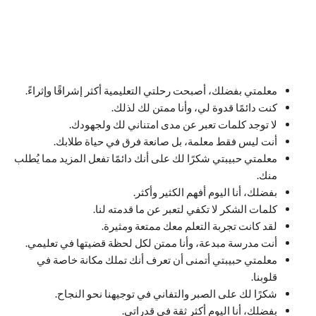
معلمتي بفضلك، أصبحت رحلتي التعليمية أكثر إشراقًا وإثراءً.
كنت دائمًا قدوة لي، وأنا ممتن لك لذلك.
لا توجد كلمات تعبر عن مدى امتناني لك ولجهودك.
أنت ليس فقط معلمة، بل صانعة فرق في حياة طلابك.
معلمتي حبيبتي شكرًا لك على أنك دائمًا تفعل المزيد مما يُطلب
منك.
بفضلك، أنا اليوم أفهم الكثير وأكثر.
كلمات الشكر لا تكفي لتعبر عن ما قدمته لنا.
لقد كانت تجربة التعلم معك ممتعة ومثيرة.
أنت مدرسة مبدعة، وأنا ممتن لكل لحظة قضيتها في تعليمي.
معلمتي حبيبتي أتمنى أن تعرف أنك تملك مكانة خاصة في
قلوبنا.
شكرًا لك على الصبر والتفاني في توجيهنا نحو النجاح.
بفضلك، أنا اليوم أكثر ثقة في قدراتي.