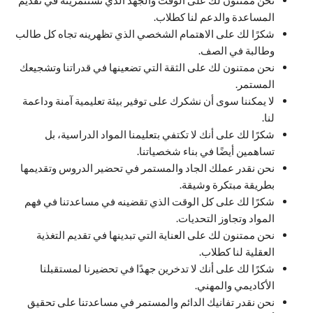
المساعدة والدعم لنا كطلاب.
شكرًا لك على الاهتمام الشخصي الذي تظهرينه تجاه كل طالب
وطالبة في الصف.
نحن ممتنون لك على الثقة التي تضعينها في قدراتنا وتشجيعك
المستمر.
لا يمكننا سوى أن نشكرك على توفير بيئة تعليمية آمنة وداعمة
لنا.
شكرًا لك على أنك لا تكتفي بتعليمنا المواد الدراسية، بل
تساهمين أيضًا في بناء شخصياتنا.
نحن نقدر عملك الجاد والمستمر في تحضير الدروس وتقديمها
بطريقة مبتكرة وشيقة.
شكرًا لك على كل الوقت الذي تقضينه في مساعدتنا في فهم
المواد وتجاوز التحديات.
نحن ممتنون لك على العناية التي تبدينها في تقديم التغذية
العقلية لنا كطلاب.
شكرًا لك على أنك لا تدخرين جهدًا في تحضيرنا لمستقبلنا
الأكاديمي والمهني.
نحن نقدر تفانيك الدائم والمستمر في مساعدتنا على تحقيق