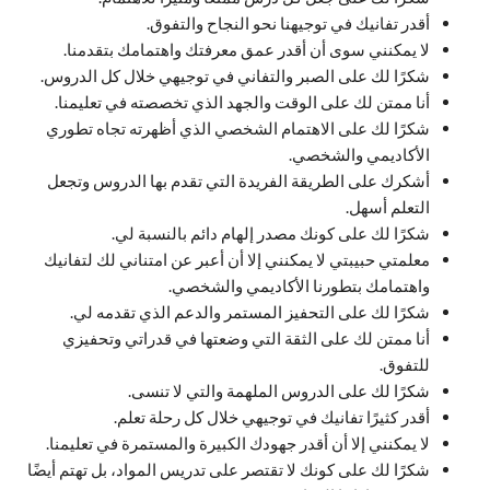
أقدر تفانيك في توجيهنا نحو النجاح والتفوق.
لا يمكنني سوى أن أقدر عمق معرفتك واهتمامك بتقدمنا.
شكرًا لك على الصبر والتفاني في توجيهي خلال كل الدروس.
أنا ممتن لك على الوقت والجهد الذي تخصصته في تعليمنا.
شكرًا لك على الاهتمام الشخصي الذي أظهرته تجاه تطوري
الأكاديمي والشخصي.
أشكرك على الطريقة الفريدة التي تقدم بها الدروس وتجعل
التعلم أسهل.
شكرًا لك على كونك مصدر إلهام دائم بالنسبة لي.
معلمتي حبيبتي لا يمكنني إلا أن أعبر عن امتناني لك لتفانيك
واهتمامك بتطورنا الأكاديمي والشخصي.
شكرًا لك على التحفيز المستمر والدعم الذي تقدمه لي.
أنا ممتن لك على الثقة التي وضعتها في قدراتي وتحفيزي
للتفوق.
شكرًا لك على الدروس الملهمة والتي لا تنسى.
أقدر كثيرًا تفانيك في توجيهي خلال كل رحلة تعلم.
لا يمكنني إلا أن أقدر جهودك الكبيرة والمستمرة في تعليمنا.
شكرًا لك على كونك لا تقتصر على تدريس المواد، بل تهتم أيضًا