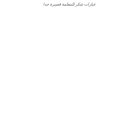
عبارات شكر للمعلمة قصيرة جدا