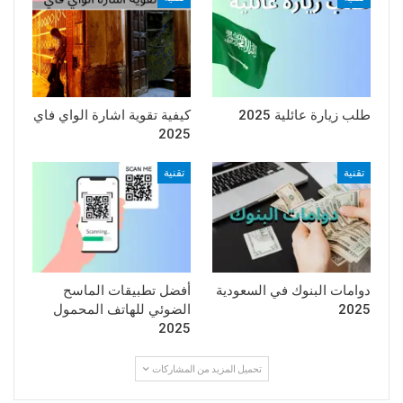
طلب زيارة عائلية 2025
كيفية تقوية اشارة الواي فاي
2025
تقنية
تقنية
دوامات البنوك في السعودية
أفضل تطبيقات الماسح
2025
الضوئي للهاتف المحمول
2025
تحميل المزيد من المشاركات