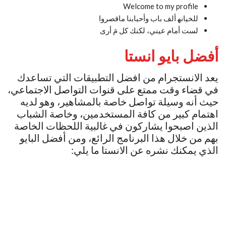
Welcome to my profile
للخيانه‍ ألف باب وأحبابنا ماقصروا
لست أمام عيني، لكنك كل مَ أرى
أفضل بايو انستا
يعد الانستجرام من افضل التطبيقات التي تساعدك
في قضاء وقت ممتع على قنوات التواصل الاجتماعي،
حيث أنه وسيلة تواصل خاصة بالمشاهير، وهو لديه
اهتمام كبير من كافة المستخدمين، وخاصة الشباب
الذين اصبحوا يشاركون في غالبية اللحظات الخاصة
بهم من خلال هذا البرنامج الرائع، ومن أفضل البايو
الذي يمكنك نشره عن الانستا ما يلي: