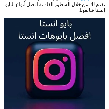
نقدم لك من خلال السطور القادمة أفضل أنواع البايو
إنستا فتابعونا.