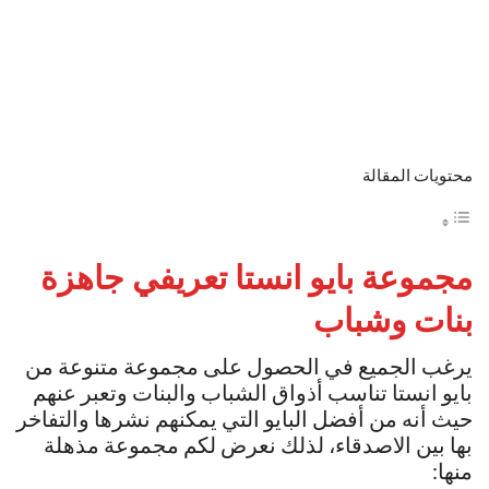
محتويات المقالة
مجموعة بايو انستا تعريفي جاهزة
بنات وشباب
يرغب الجميع في الحصول على مجموعة متنوعة من
بايو انستا تناسب أذواق الشباب والبنات وتعبر عنهم
حيث أنه من أفضل البايو التي يمكنهم نشرها والتفاخر
بها بين الاصدقاء، لذلك نعرض لكم مجموعة مذهلة
منها: