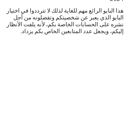
هذا البايو الرائع مهم للغاية لذلك لا تترددوا في اختيار
البايو الذي يعبر عن شخصيتكم وتفضلونه من أجل
نشره على الحسابات الخاصة بكم، لأنه يلفت الأنظار
إليكم، ويجعل عدد المتابعين الخاص بكم يزداد.