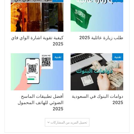
طلب زيارة عائلية 2025
كيفية تقوية اشارة الواي فاي
2025
تقنية
تقنية
دوامات البنوك في السعودية
أفضل تطبيقات الماسح
2025
الضوئي للهاتف المحمول
2025
تحميل المزيد من المشاركات