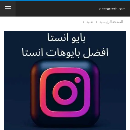
deepotech.com
الصفحة الرئيسية
تقنية