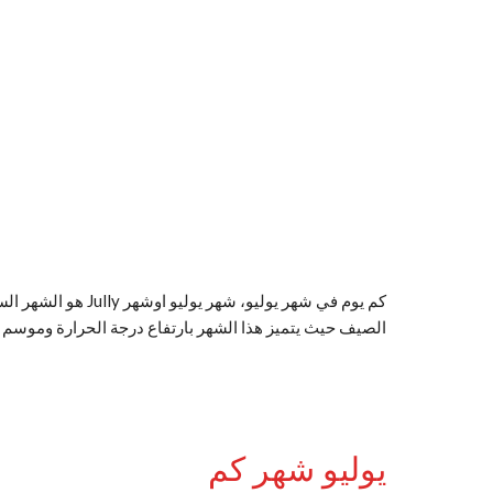
الصيف حيث يتميز هذا الشهر بارتفاع درجة الحرارة وموسم
يوليو شهر كم