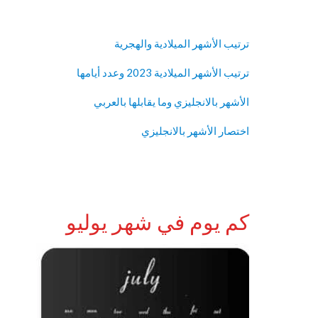
ترتيب الأشهر الميلادية والهجرية
ترتيب الأشهر الميلادية 2023 وعدد أيامها
الأشهر بالانجليزي وما يقابلها بالعربي
اختصار الأشهر بالانجليزي
كم يوم في شهر يوليو