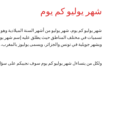
شهر يوليو كم يوم
شهر يوليو كم يوم، شهر يوليو من أشهر السنة الميلادية وه
تسميات في مختلف المناطق حيث يطلق عليه إسم شهر يول
وبشهر جويلية في تونس والجزائر، ويسمى يوليوز بالمغرب، ويوليه
ولكل من يتساءل شهر يوليو كم يوم سوف نجيبكم على سؤال