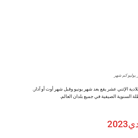
يوليو كم شهر
ة السنوية الصيفية في جميع بلدان العالم.
20