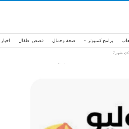
عاب
برامج كمبيوتر
صحة وجمال
قصص اطفال
اخبار
ادي لشهر 7