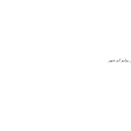
يوليو كم شهر