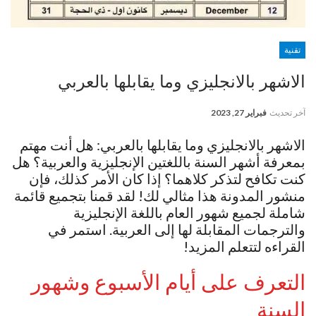
تقنية
الاشهر بالانجليزي وما يقابلها بالعربي
آخر تحديث
فبراير 27, 2023
الاشهر بالانجليزي وما يقابلها بالعربي: هل أنت مهتم
بمعرفة أشهر السنة باللغتين الإنجليزية والعربية؟ هل
كنت تكافح لتذكر كلاهما؟ إذا كان الأمر كذلك، فإن
منشور المدونة هذا مثالي لك! لقد قمنا بتجميع قائمة
شاملة لجميع شهور العام باللغة الإنجليزية
والترجمات المقابلة لها إلى العربية. استمر في
القراءه لتتعلم المزيد!
التعرف على أيام الأسبوع وشهور
السنة