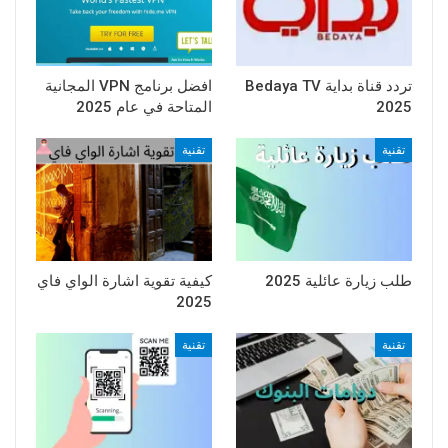
تردد قناة بداية Bedaya TV
افضل برنامج VPN المجانية
2025
المتاحة في عام 2025
تقنية
تقنية
طلب زيارة عائلية 2025
كيفية تقوية اشارة الواي فاي
2025
تقنية
تقنية