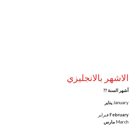
الاشهر بالانجليزي
أشهر السنة ??
January
يناير
February
فبراير
March
مارس