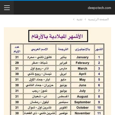
deepotech.com
الصفحة الرئيسية
تقنية