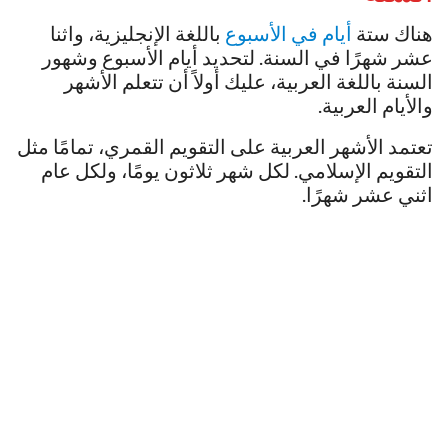
هناك ستة
أيام في الأسبوع
باللغة الإنجليزية، واثنا
عشر شهرًا في السنة. لتحديد أيام الأسبوع وشهور
السنة باللغة العربية، عليك أولاً أن تتعلم الأشهر
والأيام العربية.
تعتمد الأشهر العربية على التقويم القمري، تمامًا مثل
التقويم الإسلامي. لكل شهر ثلاثون يومًا، ولكل عام
اثني عشر شهرًا.