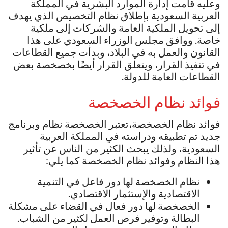
وعليه قامت إدارة الموارد البشرية في المملكة
العربية السعودية بإطلاق نظام التخصيص الذي يهدف
إلى تحويل الملكية العامة والشركات إلى ملكية
خاصة. ووافق مجلس الوزراء السعودي على هذا
القانون والعمل به في البلاد، وبدأت جميع القطاعات
في تنفيذ القرار، ويتعلق القرار أيضًا بخصخصة بعض
القطاعات العامة للدولة.
فوائد نظام الخصخصة
فوائد نظام الخصخصة،تعتبر الخصخصة نظام وبرنامج
جديد تم تطبيقه ودراسته في المملكة العربية
السعودية، ولذلك يبحث الكثير من الناس عن تأثير
هذا النظام وفوائد نظام الخصخصة كما يلي:
نظام الخصخصة لها دور فاعل في التنمية
الاقتصادية والإستثمار الاقتصادي.
الخصخصة لها دور فعال في القضاء على مشكلة
البطالة وتوفير فرص العمل لكثير من الشباب.