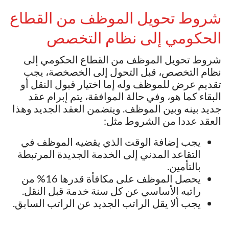
شروط تحويل الموظف من القطاع
الحكومي إلى نظام التخصص
شروط تحويل الموظف من القطاع الحكومي إلى
نظام التخصص، قبل التحول إلى الخصخصة، يجب
تقديم عرض للموظف وله إما اختيار قبول النقل أو
البقاء كما هو، وفي حالة الموافقة، يتم إبرام عقد
جديد بينه وبين الموظف. ويتضمن العقد الجديد وهذا
العقد عددا من الشروط مثل:
يجب إضافة الوقت الذي يقضيه الموظف في
التقاعد المدني إلى الخدمة الجديدة المرتبطة
بالتأمين.
يحصل الموظف على مكافأة قدرها 16% من
راتبه الأساسي عن كل سنة خدمة قبل النقل.
يجب ألا يقل الراتب الجديد عن الراتب السابق.