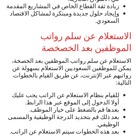
زيادة ثقة القطاع الخاص في المشاريع المقدمة
وإيجاد حلول جديدة ومبتكرة لمشاكل الاقتصاد
السعودي.
الاستعلام عن سلم رواتب
الموظفين بعد الخصخصة
الاستعلام عن سلم رواتب الموظفين بعد الخصخة،
يمكن للموظفين السعوديين الاستعلام بسهولة عن
رواتبهم عبر الإنترنت، عن طريق القيام بالخطوات
التالية:
للقيام بنظام الاستعلام عن الراتب يجب عليك
أولا الدخول إلى الموقع عبر هذا الرابط.
بعدها قم بالضغط على خيار الموظف.
بعد ذلك قم بتحديد الدرجة الوظيفية والمسمى
الوظيفي.
بعد هذه الخطوات سيتم الاستعلام عن الراتب.