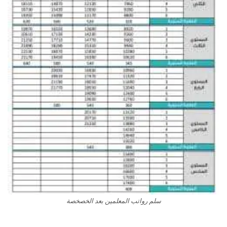
سلم رواتب المعلمين بعد الخصخصة