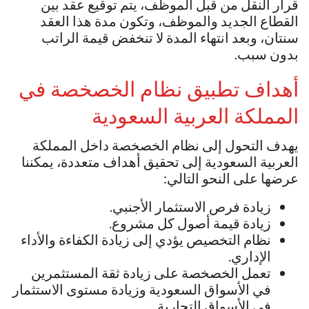
قرار النقل من قبل الموظف، يتم توقيع عقد بين
القطاع الجديد والموظف، وتكون مدة هذا العقد
سنتان، وبعد انتهاء المدة لا تنخفض قيمة الراتب
بدون سبب.
أهداف تطبيق نظام الخصخصة في
المملكة العربية السعودية
يهدف التحول إلى نظام الخصخصة داخل المملكة
العربية السعودية إلى تحقيق أهداف متعددة، يمكننا
عرضها على النحو التالي:
زيادة فرص الاستثمار الأجنبي.
زيادة قيمة أصول كل مشروع.
نظام التخصيص يؤدي إلى زيادة الكفاءة والأداء
الإداري.
تعمل الخصخصة على زيادة ثقة المستثمرين
في الأسواق السعودية وزيادة مستوى الاستثمار
في الأسواق التجارية.