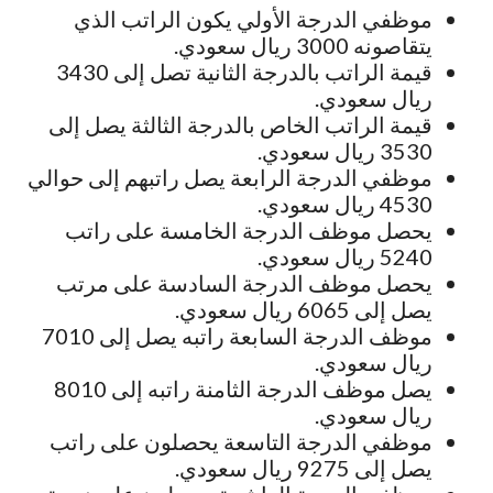
موظفي الدرجة الأولي يكون الراتب الذي
يتقاصونه 3000 ريال سعودي.
قيمة الراتب بالدرجة الثانية تصل إلى 3430
ريال سعودي.
قيمة الراتب الخاص بالدرجة الثالثة يصل إلى
3530 ريال سعودي.
موظفي الدرجة الرابعة يصل راتبهم إلى حوالي
4530 ريال سعودي.
يحصل موظف الدرجة الخامسة على راتب
5240 ريال سعودي.
يحصل موظف الدرجة السادسة على مرتب
يصل إلى 6065 ريال سعودي.
موظف الدرجة السابعة راتبه يصل إلى 7010
ريال سعودي.
يصل موظف الدرجة الثامنة راتبه إلى 8010
ريال سعودي.
موظفي الدرجة التاسعة يحصلون على راتب
يصل إلى 9275 ريال سعودي.