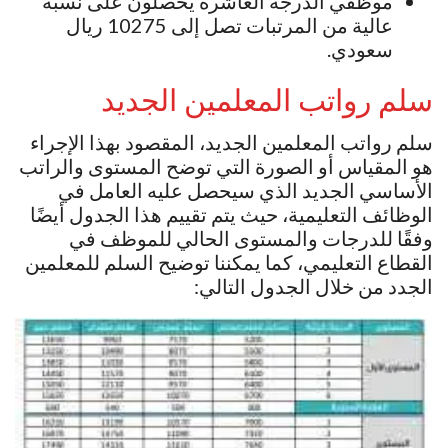
موظفي الدرجة العاشرة يحصلون على نسبة
عالية من المرتبات تصل إلى 10275 ريال
سعودي.
سلم رواتب المعلمين الجديد
سلم رواتب المعلمين الجديد، المقصود بهذا الإجراء
هو المقياس أو الصورة التي توضح المستوى والراتب
الأساسي الجديد الذي سيحصل عليه العامل في
الوظائف التعليمية، حيث يتم تقييم هذا الجدول أيضًا
وفقًا للدرجات والمستوى الحالي للموظف في
القطاع التعليمي، كما يمكننا توضيح السلم للمعلمين
الجدد من خلال الجدول التالي: