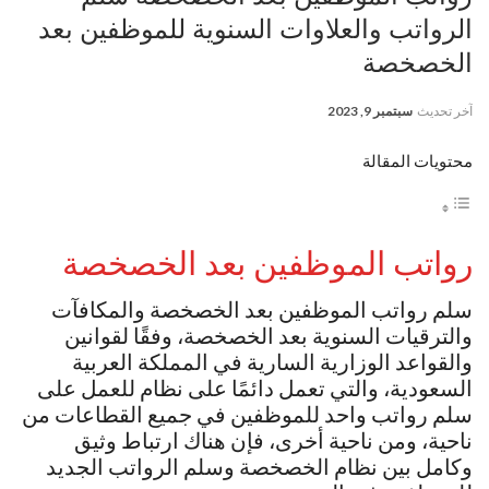
الرواتب والعلاوات السنوية للموظفين بعد
الخصخصة
آخر تحديث
سبتمبر 9, 2023
محتويات المقالة
رواتب الموظفين بعد الخصخصة
سلم رواتب الموظفين بعد الخصخصة والمكافآت
والترقيات السنوية بعد الخصخصة، وفقًا لقوانين
والقواعد الوزارية السارية في المملكة العربية
السعودية، والتي تعمل دائمًا على نظام للعمل على
سلم رواتب واحد للموظفين في جميع القطاعات من
ناحية، ومن ناحية أخرى، فإن هناك ارتباط وثيق
وكامل بين نظام الخصخصة وسلم الرواتب الجديد