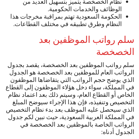
نظام الخصخصة يتميز بتسهيل العديد من
الوظائف والخدمات الحكومية.
الحكومة السعودية تهتم بمراقبة مخرجات هذا
النظام وطرق تطبيقه في مختلف القطاعات.
سلم رواتب الموظفين بعد
الخصخصة
سلم رواتب الموظفين بعد الخصخصة، يقصد بجدول
الرواتب العام للموظفين بعد الخصخصة هو الجدول
الذي يوضح حجم الرواتب التي يتقاضاها الموظفون
في المملكة، سواء دخل هؤلاء الموظفون إلى القطاع
الخاص أو القطاع العام، وسيتم ذلك بعد اعتماد نظام
التخصيص وتنفيذه، فإن هذا الإجراء سيوضح المبلغ
الذي سيحصل عليه الموظف بعد بدء نظام التخصيص
في المملكة العربية السعودية، حيث نبين لكم جدول
الرواتب الخاصة بالموظفين بعد الخصخصة في
الجدول أدناه: