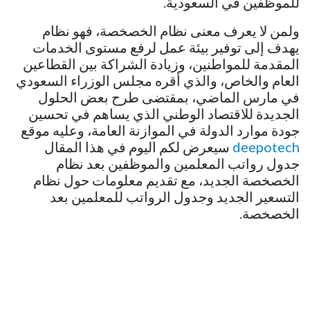
للموظفين في السعودية.
ولمن لا يعرف معنى نظام الخصخصة، فهو نظام
يهدف إلى توفير بيئة عمل لرفع مستوى الخدمات
المقدمة للمواطنين، وزيادة الشراكة بين القطاعين
العام والخاص، والذي أقره مجلس الوزراء السعودي
في مارس الماضي، بمقتضى طرح بعض الحلول
الجديدة للاقتصاد الوطني الذي يساهم في تحسين
جودة موارد الدولة في الموازنة العامة، وعليه موقع
deepotech
سيعرض لكم اليوم في هذا المقال
جدول رواتب المعلمين والموظفين بعد نظام
الخصخصة الجديد، مع تقديم معلومات حول نظام
التسعير الجديد وجدول الرواتب للمعلمين بعد
الخصخصة.