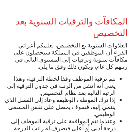
المكافآت والترقيات السنوية بعد
التخصيص
العلاوات السنوية بع التخصيص، نعلمكم أعزائي
القراء أن الموظفين في المملكة سيحصلون على
مكافآت سنوية وترقيات إلى المستوى التالي في
رتبهم كل عام، ويكون ذلك وفق ما يلي:
تتم ترقية الموظف وفقا لخطة الترقية، وهذا
يعني أنه انتقل من الرتبة في جدول الترقية إلى
الرتبة التالية بعد نظام التخصيص.
إذا ترك الموظف الوظيفة وعاد إلى الفصل الذي
ينتمي إليه، فسوف يحصل على نفس المسمى
الوظيفي.
وعندما تتم الموافقة على ترقية الموظف إلى
درجة أدنى أو أعلى فيصرف له راتب الدرجة