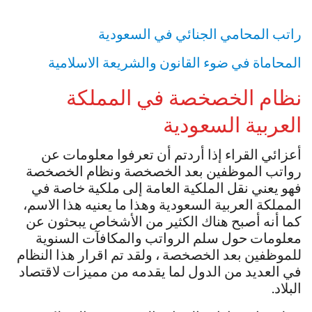
راتب المحامي الجنائي في السعودية
المحاماة في ضوء القانون والشريعة الاسلامية
نظام الخصخصة في المملكة
العربية السعودية
أعزائي القراء إذا أردتم أن تعرفوا معلومات عن
رواتب الموظفين بعد الخصخصة ونظام الخصخصة
فهو يعني نقل الملكية العامة إلى ملكية خاصة في
المملكة العربية السعودية وهذا ما يعنيه هذا الاسم،
كما أنه أصبح هناك الكثير من الأشخاص يبحثون عن
معلومات حول سلم الرواتب والمكافآت السنوية
للموظفين بعد الخصخصة ، ولقد تم اقرار هذا النظام
في العديد من الدول لما يقدمه من مميزات لاقتصاد
البلاد.