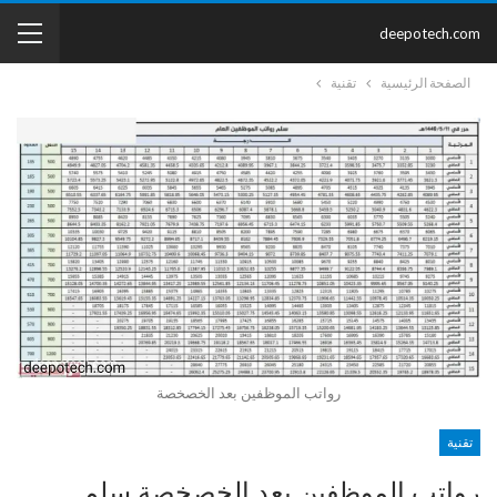
deepotech.com
الصفحة الرئيسية
تقنية
رواتب الموظفين بعد الخصخصة
تقنية
رواتب الموظفين بعد الخصخصة سلم