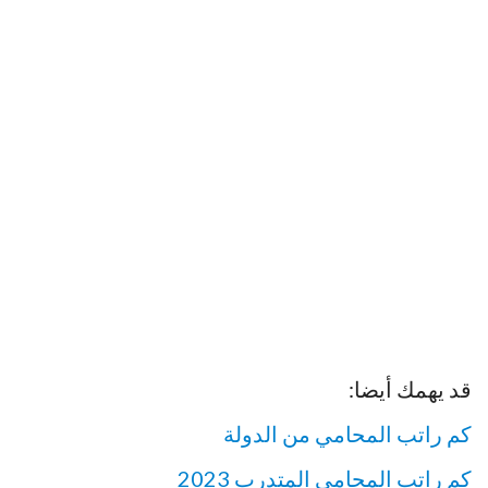
قد يهمك أيضا:
كم راتب المحامي من الدولة
كم راتب المحامي المتدرب 2023