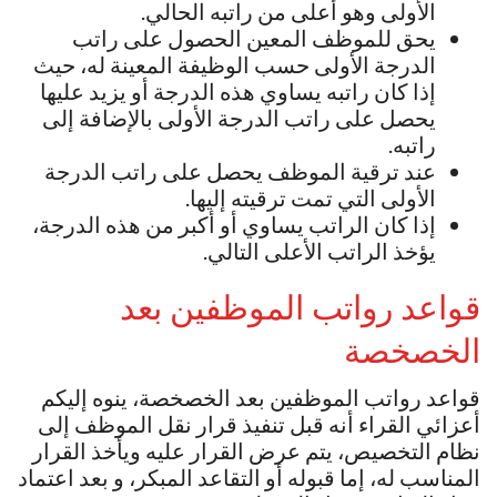
الأولى وهو أعلى من راتبه الحالي.
يحق للموظف المعين الحصول على راتب
الدرجة الأولى حسب الوظيفة المعينة له، حيث
إذا كان راتبه يساوي هذه الدرجة أو يزيد عليها
يحصل على راتب الدرجة الأولى بالإضافة إلى
راتبه.
عند ترقية الموظف يحصل على راتب الدرجة
الأولى التي تمت ترقيته إليها.
إذا كان الراتب يساوي أو أكبر من هذه الدرجة،
يؤخذ الراتب الأعلى التالي.
قواعد رواتب الموظفين بعد
الخصخصة
قواعد رواتب الموظفين بعد الخصخصة، ينوه إليكم
أعزائي القراء أنه قبل تنفيذ قرار نقل الموظف إلى
نظام التخصيص، يتم عرض القرار عليه ويأخذ القرار
المناسب له، إما قبوله أو التقاعد المبكر، و بعد اعتماد