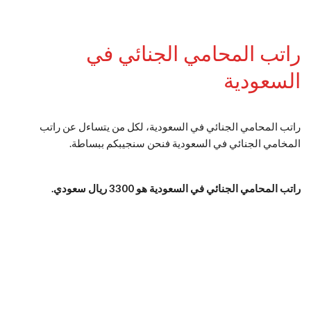
راتب المحامي الجنائي في
السعودية
راتب المحامي الجنائي في السعودية، لكل من يتساءل عن راتب
المخامي الجنائي في السعودية فنحن سنجيبكم ببساطة.
راتب المحامي الجنائي في السعودية هو 3300 ريال سعودي.