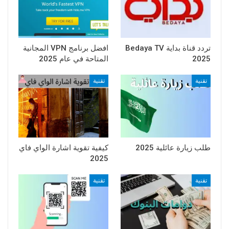
تردد قناة بداية Bedaya TV
افضل برنامج VPN المجانية
2025
المتاحة في عام 2025
تقنية
تقنية
طلب زيارة عائلية 2025
كيفية تقوية اشارة الواي فاي
2025
تقنية
تقنية