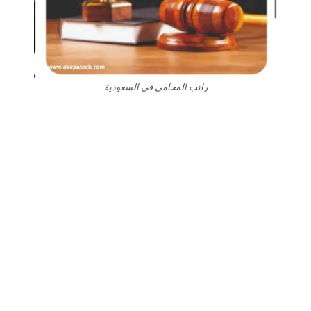
راتب المحامي في السعودية