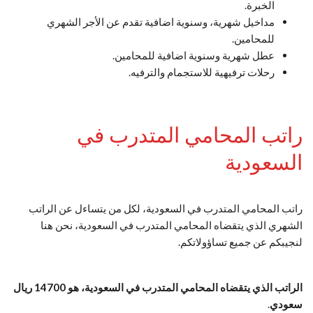
الخبرة.
مداخيل شهرية، وسنوية اضافية تقدم عن الأجر الشهري
للمحامين.
عطل شهرية وسنوية اضافية للمحامين.
رحلات ترفيهية للاستجمام والترفيه.
راتب المحامي المتدرب في
السعودية
راتب المحامي المتدرب في السعودية، لكل من يتساءل عن الراتب
الشهري الذي يتقضاه المحامي المتدرب في السعودية، نحن هنا
لنجيبكم عن جميع تساؤولاتكم.
الراتب الذي يتقضاه المحامي المتدرب في السعودية، هو 14700 ريال
سعودي
.