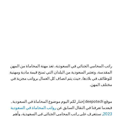
راتب المحامي الجنائي في السعودية، تعد مهنة المحاماة من المهن
المقدسة، وتعتبر السعودية من البلدان التي تمنح قيمة مادية ومهنية
للوظائف في بلادها، حيث يتم انصاف كل العمال برواتب مجزية في
مختلف المهن.
موقع deepotech إختار لكم اليوم موضوع المحاماة في السعودية ,
فبعدما تعرفنا في النقال السابق عن
رواتب المحاماة في السعودية
2023
, سنتعرف على راتب المحامي الجنائي في السعودية، وأهم