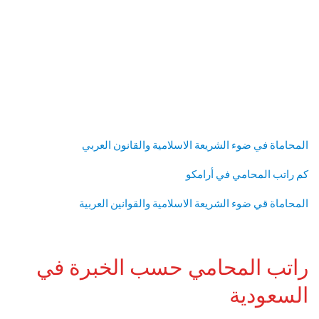
المحاماة في ضوء الشريعة الاسلامية والقانون العربي
كم راتب المحامي في أرامكو
المحاماة قي ضوء الشريعة الاسلامية والقوانين العربية
راتب المحامي حسب الخبرة في
السعودية