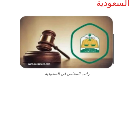
السعودية
راتب المحامي في السعودية