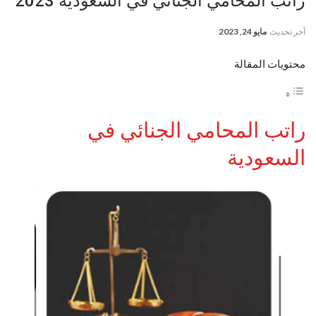
راتب المحامي الجنائي في السعودية 2023
آخر تحديث
مايو 24, 2023
محتويات المقالة
راتب المحامي الجنائي في
السعودية