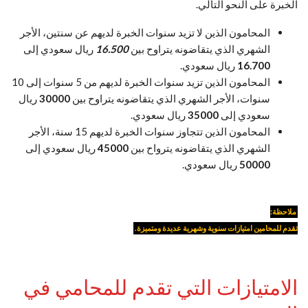
الخبرة على النحو التالي.
المحامون الذين لا تزيد سنوات الخبرة لديهم عن سنتين، الأجر
الشهري الذي يتقاضونه يتراوح بين
16.500
ريال سعودي إلى
16.700
ريال سعودي.
المحامون الذين تزيد سنوات الخبرة لديهم من 5 سنوات إلى 10
سنوات، الأجر الشهري الذي يتقاضونه يتراوح بين
30000
ريال
سعودي إلى
35000
ريال سعودي.
المحامون الذين تتجاوز سنوات الخبرة لديهم 15 سنة، الأجر
الشهري الذي يتقاضونه يترواح بين
45000
ريال سعودي إلى
50000
ريال سعودي.
ملاحظة:
تقدم للمحامين امتيازات سنوية وشهرية عديدة ومتميزة.
الامتيازات التي تقدم للمحامي في