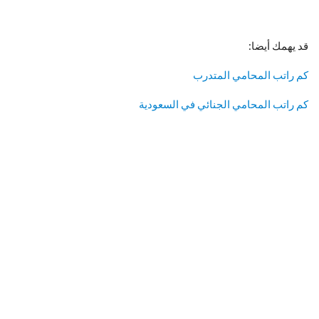
قد يهمك أيضا:
كم راتب المحامي المتدرب
كم راتب المحامي الجنائي في السعودية