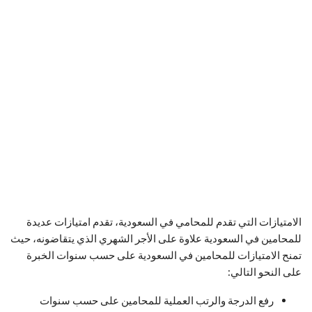
الامتيازات التي تقدم للمحامي في السعودية، تقدم امتيازات عديدة
للمحامين في السعودية علاوة على الأجر الشهري الذي يتقاضونه، حيث
تمنح الامتيازات للمحامين في السعودية على حسب سنوات الخبرة
على النحو التالي:
رفع الدرجة والرتب العملية للمحامين على حسب سنوات