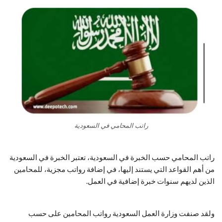
راتب المحامي في السعودية
راتب المحامي حسب الخبرة في السعودية، تعتبر الخبرة في السعودية
من أهم القواعد التي يستند إليها، في إضافة رواتب مجزية، للمحامين
الذين لديهم سنوات خبرة إضافية في العمل.
ولقد صنفت وزارة العمل السعودية رواتب المحامين على حسب