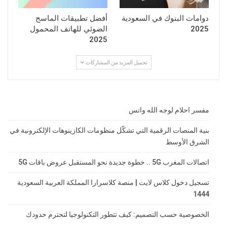
دوامات البنوك في السعودية
أفضل تطبيقات الماسح
2025
الضوئي للهاتف المحمول
2025
تحميل المزيد من المشاركات
مفسر احلام لوجه الله واتس
بنية المنصات الرقمية التي تشكّل منظومات الكازينوهات الإلكترونية في
الشرق الأوسط
اتصالات المغرب 5G .. خطوة جديدة نحو المستقبل عروض باقات 5G
تسجيل دخول كلاس لايت | منصة كلاسرارا المملكة العربية السعودية
1444
الخصوصية حسب التصميم: كيف تتطور التكنولوجيا لتحترم حدودك