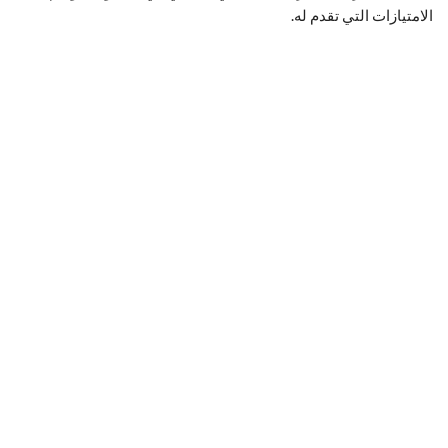
الامتيازات التي تقدم له.