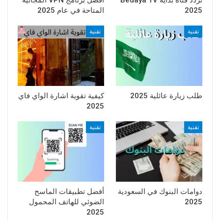
2025
المتاحة في عام 2025
تقنية
تقنية
طلب زيارة عائلية 2025
كيفية تقوية اشارة الواي فاي
2025
تقنية
تقنية
دوامات البنوك في السعودية
أفضل تطبيقات الماسح
2025
الضوئي للهاتف المحمول
2025