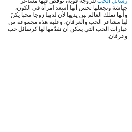
رسائل الحب
للزوجة قوية، توقض فيها مشاعر
جياشة وتجعلها تحس أنها أسعد امرأة في الكون،
وأنها تملك العالم بين يديها لأن لديها زوجا محبا يكنّ
لها مشاعر الحب والعرفان، وعليه هذه مجموعة من
عبارات الحب التي يمكن أن تقدّمها لها كرسائل حب
وعرفان.