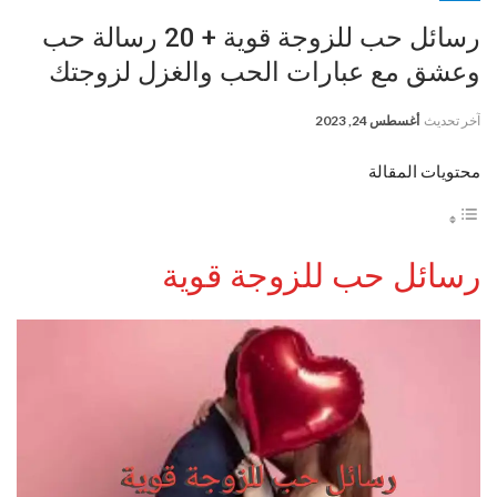
رسائل حب للزوجة قوية + 20 رسالة حب
وعشق مع عبارات الحب والغزل لزوجتك
آخر تحديث
أغسطس 24, 2023
محتويات المقالة
رسائل حب للزوجة قوية