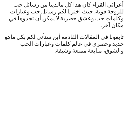
أعزائي القراء كان هذا كل مالدينا من رسائل حب
للزوجة قوية، حيث اخترنا لكم رسائل حب وعبارات
وكلمات حب وعشق حصرية لا يمكن أن تجدوها في
مكان آخر.
تابعونا في المقالات القادمة أين سنأتي لكم بكل ماهو
جديد وحصري في عالم كلمات وعبارات الحب
والشوق، متابعة ممتعة وشيقة.