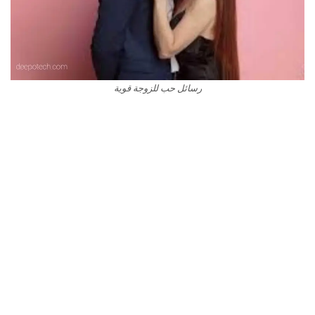
رسائل حب للزوجة قوية