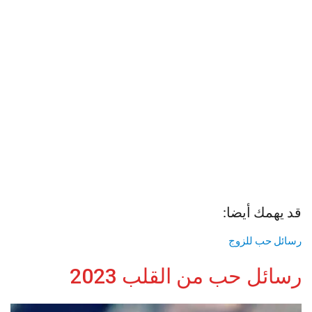
قد يهمك أيضا:
رسائل حب للزوج
رسائل حب من القلب 2023