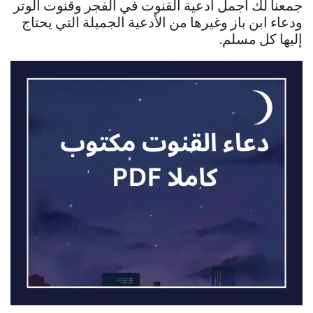
جمعنا لك أجمل أدعية القنوت في الفجر وقنوت الوتر
ودعاء ابن باز وغيرها من الأدعية الجميلة التي يحتاج
إليها كل مسلم.