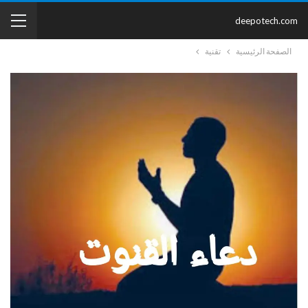
deepotech.com
الصفحة الرئيسية
تقنية