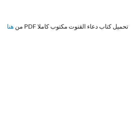
تحميل كتاب دعاء القنوت مكتوب كاملا PDF من
هنا