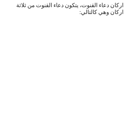
اركان دعاء القنوت، يتكون دعاء القنوت من ثلاثة
اركان وهي كالتالي: