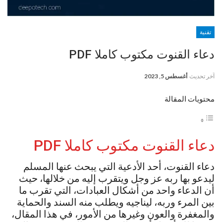
تقنية
دعاء القنوت مكتوب كاملا PDF
آخر تحديث
أغسطس 5, 2023
محتويات المقالة
دعاء القنوت مكتوب كاملا PDF
دعاء القنوت، أحد الأدعية التي يبحث عنها المسلم
ليدعو بها ربه عز وجل ويتقرب إليه من خلالها، حيث
أن الدعاء واحد من أشكال العبادات، التي تقرب ما
بين المرء وربه، ليناجيه ويطلب منه السند والحماية
والمغفرة والعون وغيرها من الأمور، في هذا المقال،