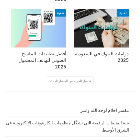
تقنية
تقنية
دوامات البنوك في السعودية
أفضل تطبيقات الماسح
2025
الضوئي للهاتف المحمول
2025
تحميل المزيد من المشاركات
مفسر احلام لوجه الله واتس
بنية المنصات الرقمية التي تشكّل منظومات الكازينوهات الإلكترونية في
الشرق الأوسط