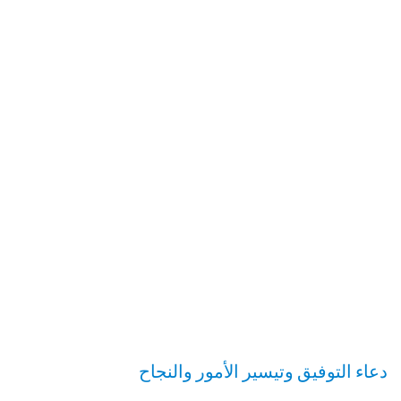
دعاء التوفيق وتيسير الأمور والنجاح