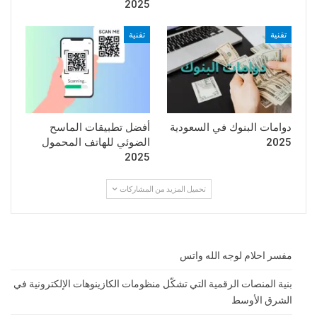
2025
تقنية
تقنية
دوامات البنوك في السعودية
أفضل تطبيقات الماسح
2025
الضوئي للهاتف المحمول
2025
تحميل المزيد من المشاركات
مفسر احلام لوجه الله واتس
بنية المنصات الرقمية التي تشكّل منظومات الكازينوهات الإلكترونية في
الشرق الأوسط