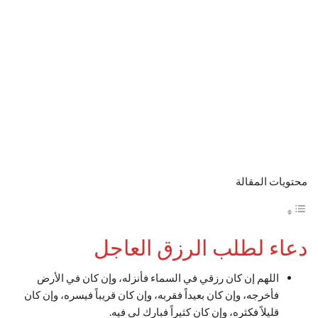
محتويات المقالة
دعاء لطلب الرزق العاجل
اللهم إن كان رزقي في السماء فأنزله، وإن كان في الأرض
فأخرجه، وإن كان بعيداً فقربه، وإن كان قريباً فيسره، وإن كان
قليلاً فكثره، وإن كان كثيراً فبارك لي فيه.