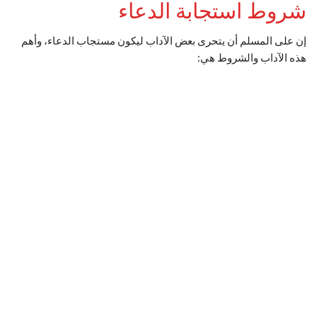
شروط استجابة الدعاء
إن على المسلم أن يتحرى بعض الآداب ليكون مستجاب الدعاء، وأهم
هذه الآداب والشروط هي: