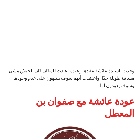
وجدت السيدة عائشة عقدها وعندما عادت للمكان كان الجيش مشى
مسافة طويلة جدًا، واعتقدت أنهم سوف ينتبهون على عدم وجودها
وسوف يعودون لها.
عودة عائشة مع صفوان بن
المعطل