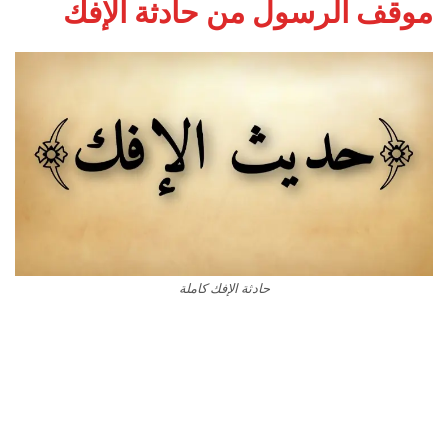
موقف الرسول من حادثة الإفك
حادثة الإفك كاملة