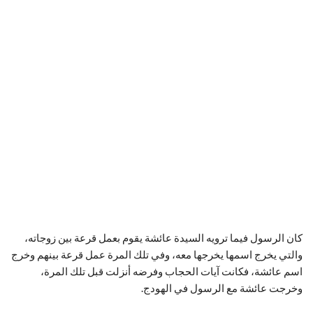
كان الرسول فيما ترويه السيدة عائشة يقوم بعمل قرعة بين زوجاته،
والتي يخرج اسمها يخرجها معه، وفي تلك المرة عمل قرعة بينهم وخرج
اسم عائشة، فكانت آيات الحجاب وفرضه أنزلت قبل تلك المرة،
وخرجت عائشة مع الرسول في الهودج.