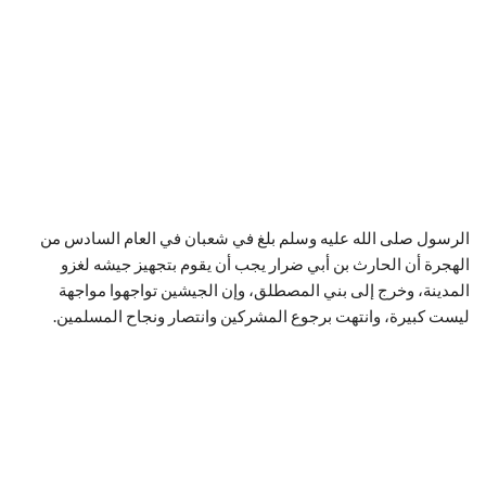
الرسول صلى الله عليه وسلم بلغ في شعبان في العام السادس من
الهجرة أن الحارث بن أبي ضرار يجب أن يقوم بتجهيز جيشه لغزو
المدينة، وخرج إلى بني المصطلق، وإن الجيشين تواجهوا مواجهة
ليست كبيرة، وانتهت برجوع المشركين وانتصار ونجاح المسلمين.