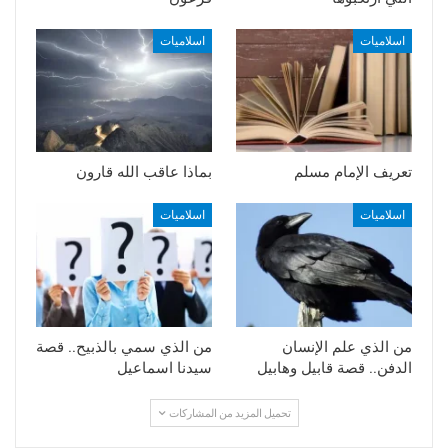
اسلاميات
اسلاميات
تعريف الإمام مسلم
بماذا عاقب الله قارون
اسلاميات
اسلاميات
من الذي علم الإنسان
من الذي سمي بالذبيح.. قصة
الدفن.. قصة قابيل وهابيل
سيدنا اسماعيل
تحميل المزيد من المشاركات