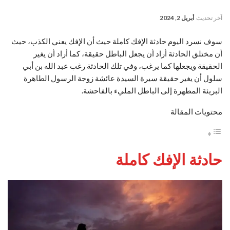
آخر تحديث
أبريل 2, 2024
سوف نسرد اليوم حادثة الإفك كاملة حيث أن الإفك يعني الكذب، حيث
أن مختلق الحادثة أراد أن يجعل الباطل حقيقة، كما أراد أن يغير
الحقيقة ويجعلها كما يرغب، وفي تلك الحادثة رغب عبد الله بن أبي
سلول أن يغير حقيقة سيرة السيدة عائشة زوجة الرسول الطاهرة
البريئة المطهرة إلى الباطل المليء بالفاحشة.
محتويات المقالة
حادثة الإفك كاملة