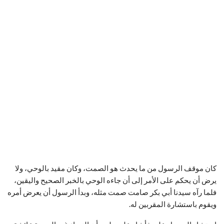
كان موقف الرسول من ما يحدث هو الصمت، وكان مقيد بالوحي، ولا
يرض أن يحكم على الأمر إلى أن جاءه الوحي بالخبر الصحيح واليقين،
فلما رآه سيدنا أبي بكر صامت صمت مثله، وبدأ الرسول أن يعرض أمره
ويقوم باستشارة المقربين له.