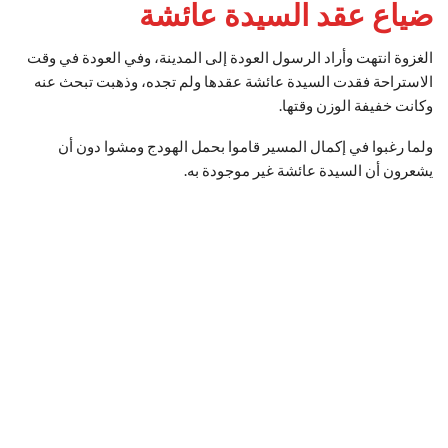
ضياع عقد السيدة عائشة
الغزوة انتهت وأراد الرسول العودة إلى المدينة، وفي العودة في وقت
الاستراحة فقدت السيدة عائشة عقدها ولم تجده، وذهبت تبحث عنه
وكانت خفيفة الوزن وقتها.
ولما رغبوا في إكمال المسير قاموا بحمل الهودج ومشوا دون أن
يشعرون أن السيدة عائشة غير موجودة به.