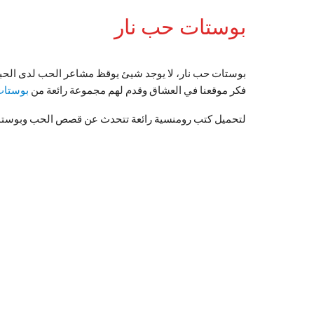
بوستات حب نار
بوستات حب نار، لا يوجد شيئ يوقظ مشاعر الحب لدى الحبي
فكر موقعنا في العشاق وقدم لهم مجموعة رائعة من
بوستات
لتحميل كتب رومنسية رائعة تتحدث عن قصص الحب وبوس