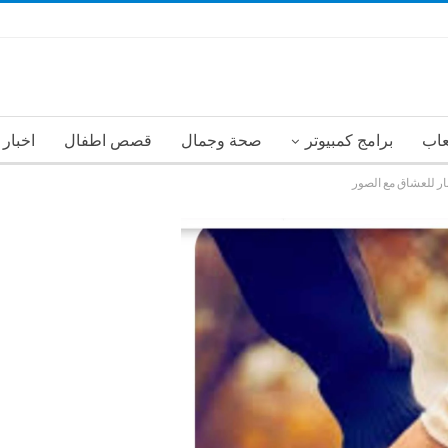
عاب
برامج كمبيوتر
صحة وجمال
قصص اطفال
اخبار