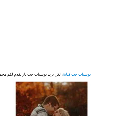
بوستات حب كتابة
، لكن يريد بوستات حب نار نقدم لكم مجموع