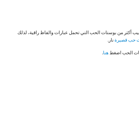
ب أكثر من بوستات الحب التي تحمل عبارات والفاظ راقية، لذلك
 حب قصيرة
نار.
تات الحب اضغط
هنا
.