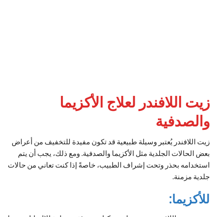
زيت اللافندر لعلاج الأكزيما
والصدفية
زيت اللافندر يُعتبر وسيلة طبيعية قد تكون مفيدة للتخفيف من أعراض
بعض الحالات الجلدية مثل الأكزيما والصدفية. ومع ذلك، يجب أن يتم
استخدامه بحذر وتحت إشراف الطبيب، خاصةً إذا كنت تعاني من حالات
جلدية مزمنة.
للأكزيما: