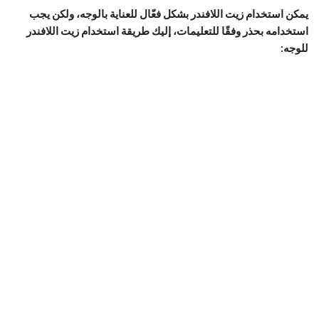
يمكن استخدام زيت اللافندر بشكل فعّال للعناية بالوجه، ولكن يجب
استخدامه بحذر وفقًا للتعليمات، إليك طريقة استخدام زيت اللافندر
للوجه: