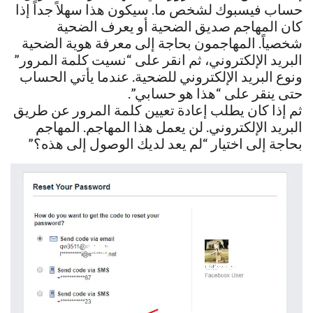
حساب فيسبوك لشخص ما. سيكون هذا سهلاً جداً إذا
كان المهاجم صديق الضحية أو يعرف الضحية
شخصياً. المهاجمون بحاجة إلى معرفة هوية الضحية
البريد الإلكتروني، ثم انقر على “نسيت كلمة المرور”
ونوع البريد الإلكتروني للضحية. عندما يأتي الحساب
حتى ينقر على “هذا هو حسابي”.
ثم إذا كان يطلب إعادة تعيين كلمة المرور عن طريق
البريد الإلكتروني. لن يعمل هذا المهاجم. المهاجم
بحاجة إلى اختيار “لم يعد لديك الوصول إلى هذه؟”