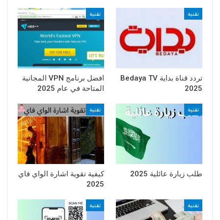
تقنية
تقنية
تردد قناة بداية Bedaya TV
افضل برنامج VPN المجانية
2025
المتاحة في عام 2025
تقنية
تقنية
طلب زيارة عائلية 2025
كيفية تقوية اشارة الواي فاي
2025
تقنية
تقنية