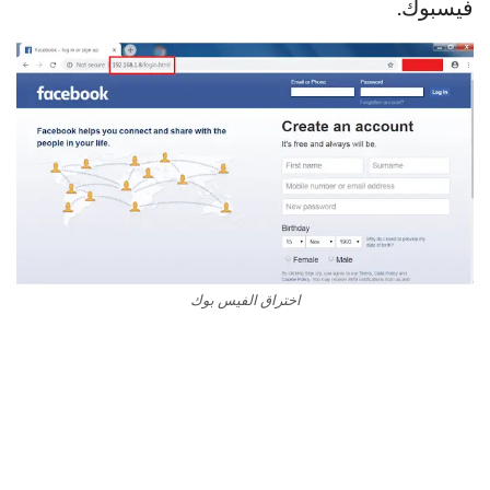
فيسبوك.
اختراق الفيس بوك