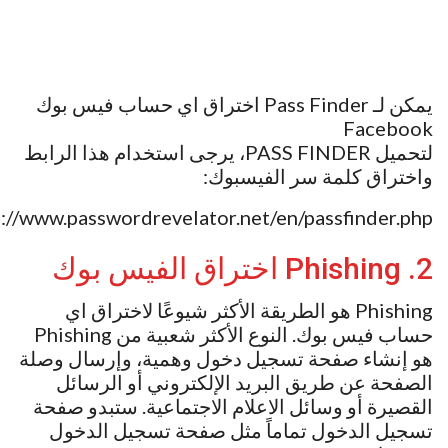
يمكن لـ Pass Finder اختراق اي حساب فيس بوك
Facebook
لتحميل PASS FINDER، يرجى استخدام هذا الرابط
واختراق كلمة سر الفيسبوك:
s://www.passwordrevelator.net/en/passfinder.php
2. Phishing اختراق الفيس بوك
Phishing هو الطريقة الأكثر شيوعًا لاختراق اي
حساب فيس بوك. النوع الأكثر شعبية من Phishing
هو إنشاء صفحة تسجيل دخول وهمية، وإرسال وصلة
الصفحة عن طريق البريد الإلكتروني أو الرسائل
القصيرة أو وسائل الاعلام الاجتماعية. ستبدو صفحة
تسجيل الدخول تماماً مثل صفحة تسجيل الدخول