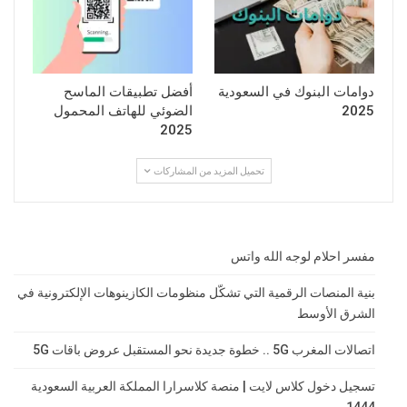
دوامات البنوك في السعودية
أفضل تطبيقات الماسح
2025
الضوئي للهاتف المحمول
2025
تحميل المزيد من المشاركات
مفسر احلام لوجه الله واتس
بنية المنصات الرقمية التي تشكّل منظومات الكازينوهات الإلكترونية في
الشرق الأوسط
اتصالات المغرب 5G .. خطوة جديدة نحو المستقبل عروض باقات 5G
تسجيل دخول كلاس لايت | منصة كلاسرارا المملكة العربية السعودية