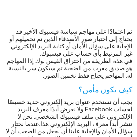
ثم اعتمادًا على مهاجم سياسة فيسبوك الأخير قد
يحتاج إلى اختيار صور الأصدقاء الذين تم تحميلهم أو
الإجابة على سؤال الأمان أو كتابة البريد الإلكتروني
غير المرتبط بأي حساب على فيسبوك.
في هذه الطريقة من اختراق الفيس بوك إذا المهاجم
هو صديق مقرب من الضحية ثم سيكون سر بالنسبة
له. المهاجم يحتاج فقط تخمين الصور.
كيف تكون مأمن؟
يجب أن نستخدم عنوان بريد إلكتروني جديد خصيصًا
لحساب Facebook ولا نعرض أبدًا معرف البريد
الإلكتروني على ملف فيسبوك الشخصي. نحن لا
ننشر أبداً معرف البريد الإلكتروني هذا.عندما نختار
سؤال الأمان والإجابة علينا أن نجعل من الصعب أن لا