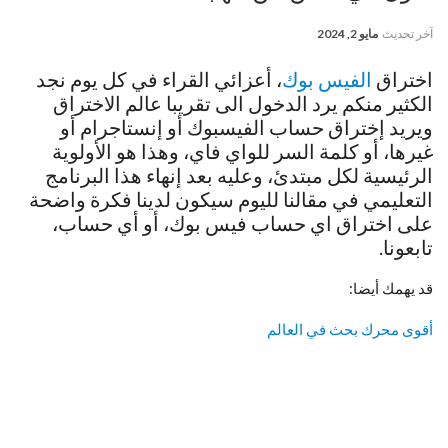
آخر تحديث
مايو 2, 2024
اختراق
الفيس بوك
، أعزائي القراء في كل يوم نجد
الكثير منكم يرد الدخول الى تقريبا عالم الاختراق
ويريد إختراق حساب الفيسبوك أو إنستاجرام أو
غيرها، أو كلمة السر للواي فاي، وهذا هو الأولوية
الرئيسية لكل مبتدئ، وعليه بعد إنهاء هذا البرنامج
التعليمي في مقالنا لليوم سيكون لدينا فكرة واضحة
على اختراق اي حساب فيس بوك، أو أي حساب،
تابعونا.
قد يهمك أيضا:
أقوى محرك بحث في العالم