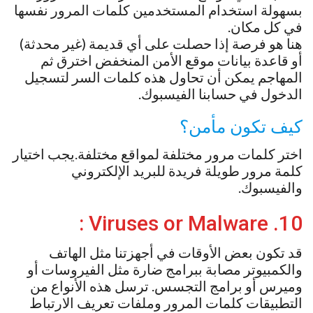
بسهولة استخدام المستخدمين كلمات المرور نفسها
في كل مكان.
هنا هو فرصة إذا حصلت على أي قديمة (غير محدثة)
أو قاعدة بيانات موقع الأمن المنخفض اخترق ثم
المهاجم يمكن أن تحاول هذه كلمات السر لتسجيل
الدخول في حسابنا الفيسبوك.
كيف تكون مأمن؟
اختر كلمات مرور مختلفة لمواقع مختلفة.يجب اختيار
كلمة مرور طويلة فريدة للبريد الإلكتروني
والفيسبوك.
10. Viruses or Malware :
قد تكون بعض الأوقات في أجهزتنا مثل الهاتف
والكمبيوتر مصابة ببرامج ضارة مثل الفيروسات أو
وميرس أو برامج التجسس. ترسل هذه الأنواع من
التطبيقات كلمات المرور وملفات تعريف الارتباط