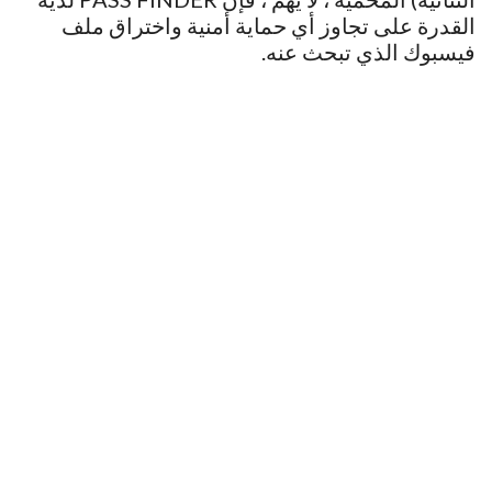
القدرة على تجاوز أي حماية أمنية واختراق ملف
فيسبوك الذي تبحث عنه.