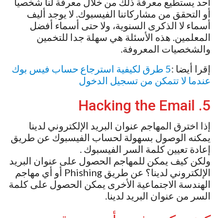
أحد يستطيع معرفة ذلك من خلال معرفة لنا شخصيا
أو التحقق من مشاركاتنا الفيسبوك. لا يوجد أليف
أسماء لا الذكرى السنوية، ولا حتى أسماء أفضل
المعلمين. هذه الأسئلة هي سهلة جدا للتخمين
والشخصيات المعروفة.
إقرا أيضا :
5 طرق لكيفية استرجاع حساب فيس بوك
عندما لا تتمكن من تسجيل الدخول
5. Hacking the Email
إذا اخترق المهاجم عنوان البريد الإلكتروني لدينا
يمكنه الوصول بسهولة لحساب الفيسبوك عن طريق
إعادة تعيين كلمة السر الفيسبوك .
ولكن كيف يمكن للمهاجم الحصول على عنوان البريد
الإلكتروني لدينا؟ عن طريق Phishing أو أي مهاجم
الهندسة الاجتماعية الأخرى يمكن الحصول على كلمة
السر من عنوان البريد لدينا.