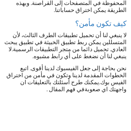
المحفوظة في المتصفحات إلى القراصنة. وبهذه
الطريقة يمكن اختراق حساباتنا.
كيف تكون مأمن؟
لا ينبغي لنا أن تحميل تطبيقات الطرف الثالث، لأن
المتسللين يمكن ربط تطبيق الخبيثة في تطبيق يبحث
العادي. تحميل دائما من متجر التطبيقات الرسمية.لا
ينبغي لنا أن نضغط على أي رابط مشبوه.
نحن بحاجة إلى جعل الفيسبوك لدينا أقوى. اتبع
الخطوات المقدمة لدينا وتكون في مأمن من اختراق
الفيس بوك.يمكنك طرح أسئلتك بالتعليقات ان
واجهتك اي صعوبةفي فهم المقال .