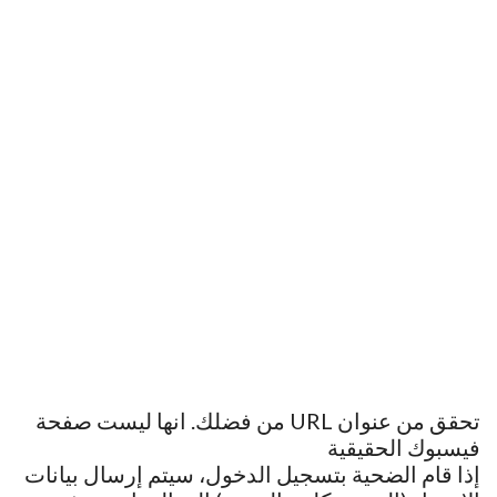
تحقق من عنوان URL من فضلك. انها ليست صفحة
فيسبوك الحقيقية
إذا قام الضحية بتسجيل الدخول، سيتم إرسال بيانات