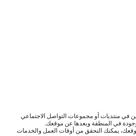
ن في منتديات أو مجموعات التواصل الاجتماعي
موجودة في المنطقة وبعدها عن موقعك.
 موقعك، يمكنك التحقق من أوقات العمل والخدمات