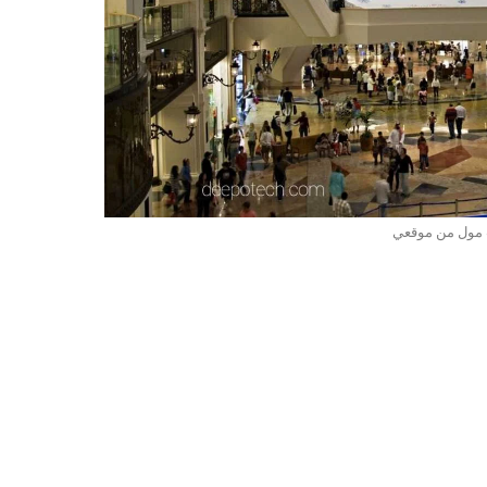
مول من موقعي