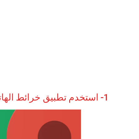
1- استخدم تطبيق خرائط الهاتف الذكي