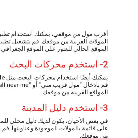
أقرب مول من موقعي، يمكنك استخدام تطبيق مثل Maps
المولات القريبة من موقعك. قم بتشغيل تطبي
الموقع الحالي للعثور على الموقع الجغرافي 
2- استخدم محركات البحث
المواقع القريبة من موقعك.
3- استخدم دليل المدينة
في بعض الأحيان، يكون لديك دليل محلي للمدين
على قائمة بالمولات الموجودة وعناوينها. قم
من موقعك.