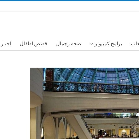
عاب
برامج كمبيوتر
صحة وجمال
قصص اطفال
اخبار