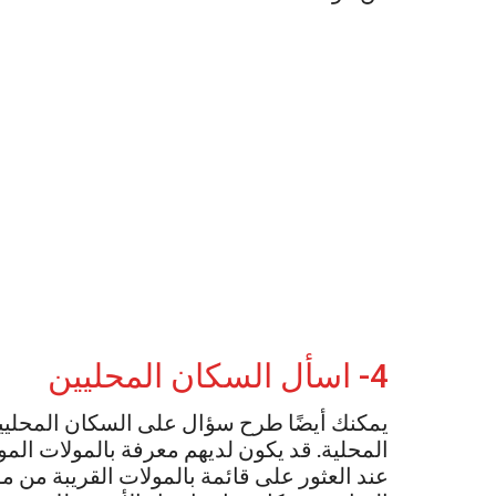
4- اسأل السكان المحليين
يمكنك أيضًا طرح سؤال على السكان المحليي
المحلية. قد يكون لديهم معرفة بالمولات ال
عند العثور على قائمة بالمولات القريبة من