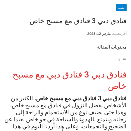
تقنية
فنادق دبي 3 فنادق مع مسبح خاص
آخر تحديث
مارس 12, 2023
محتويات المقالة
فنادق دبي 3 فنادق دبي مع مسبح
خاص
فنادق دبي 3 فنادق دبي مع مسبح خاص
، الكثير من
الأشخاص يفضل النزول في فنادق مع مسبح خاص،
وهذا حتى يضيف نوع من الاستجمام والراحة إلى
رحلته ويتمتع بالهدوء والسباحة في جو خاص بعيدا عن
الضجيج والتجمعات، وعلى هذا أردنا اليوم في هذا