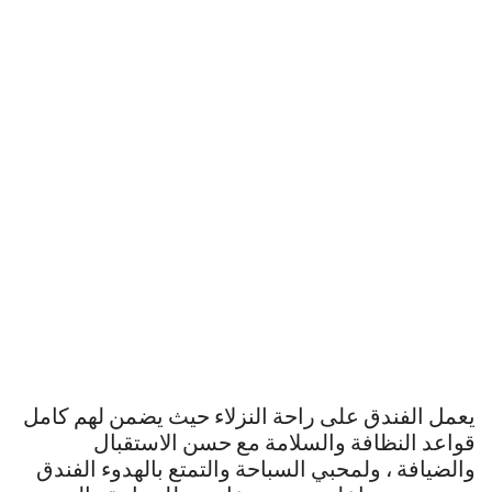
يعمل الفندق على راحة النزلاء حيث يضمن لهم كامل
قواعد النظافة والسلامة مع حسن الاستقبال
والضيافة ، ولمحبي السباحة والتمتع بالهدوء الفندق