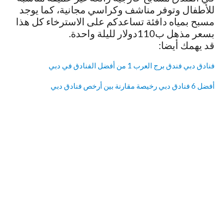
للأطفال وتوفر مناشف وكراسي مجانية، كما يوجد
مسبح بمياه دافئة تساعدكم على الاسترخاء كل هذا
بسعر مذهل ب110دولار لليلة واحدة.
قد يهمك أيضا:
فنادق دبي فندق برج العرب 1 من أفضل الفنادق في دبي
أفضل 6 فنادق دبي رخيصة مقارنة بين أرخص فنادق دبي