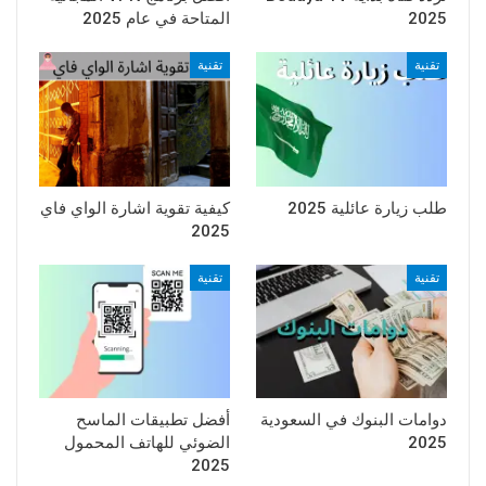
2025
المتاحة في عام 2025
تقنية
تقنية
طلب زيارة عائلية 2025
كيفية تقوية اشارة الواي فاي
2025
تقنية
تقنية
دوامات البنوك في السعودية
أفضل تطبيقات الماسح
2025
الضوئي للهاتف المحمول
2025