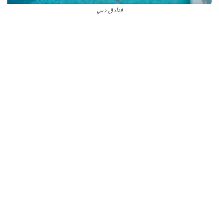
فنادق دبي