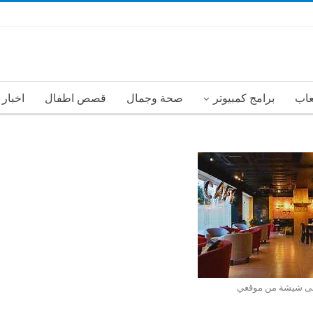
عاب
برامج كمبيوتر
صحة وجمال
قصص اطفال
اخبار
ى شيشة من موقعي