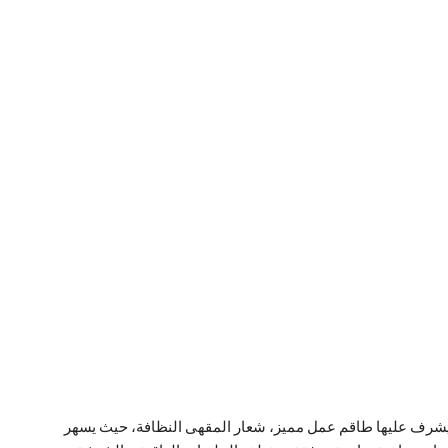
يشرف عليها طاقم عمل مميز، شعار المقهى النظافة، حيث يسهر