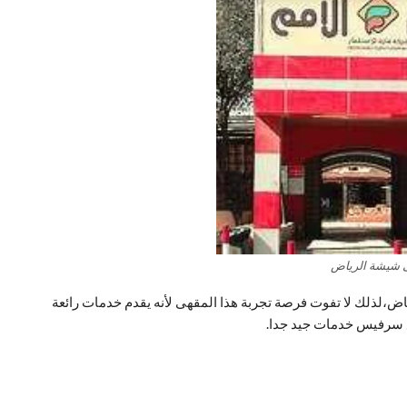
 شيشة الرياض
اض،لذلك لا تفوت فرصة تجربة هذا المقهى لأنه يقدم خدمات رائعة
مع سرفيس خدمات جيد جدا.