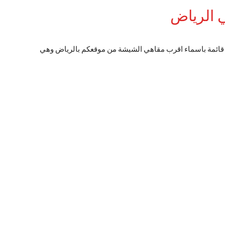
 الرياض
ائمة باسماء اقرب مقاهي الشيشة من موقعكم بالرياض وهي