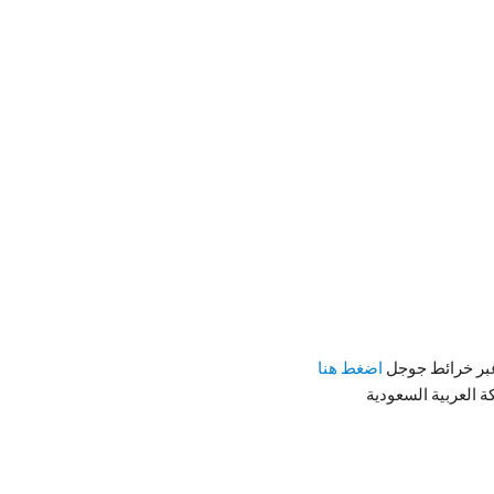
بر خرائط جوجل
اضغط هنا
ة العربية السعودية