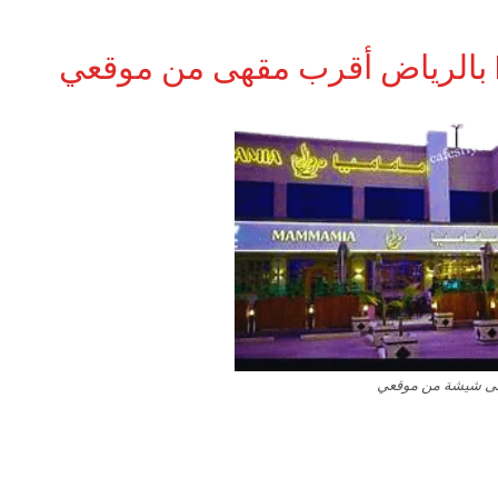
ى شيشة من موقعي