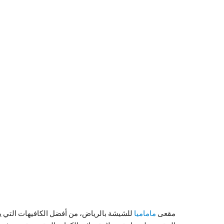
مقعى
ماماميا
للشيشة بالرياض، من أفضل الكافيهات التي 