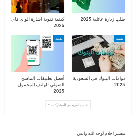
طلب زيارة عائلية 2025
كيفية تقوية اشارة الواي فاي
2025
تقنية
تقنية
دوامات البنوك في السعودية
أفضل تطبيقات الماسح
2025
الضوئي للهاتف المحمول
2025
تحميل المزيد من المشاركات
مفسر احلام لوجه الله واتس