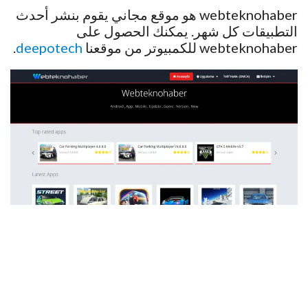
webteknohaber هو موقع مجاني يقوم بنشر أحدث
التطبيقات كل شهر. يمكنك الحصول على
webteknohaber للكمبيوتر من موقعنا
deepotech
.