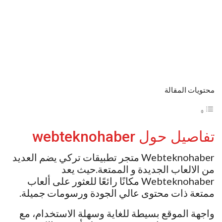
محتويات المقالة
تفاصيل حول webteknohaber
Webteknohaber متجر تطبيقات تركي يضم العديد
من الالعاب الجديدة و الممتعة.حيث يعد
Webteknohaber مكانًا رائعًا للعثور على ألعاب
ممتعة ذات محتوى عالي الجودة ورسومات جميلة.
واجهة الموقع بسيطة للغاية وسهلة الاستخدام، مع