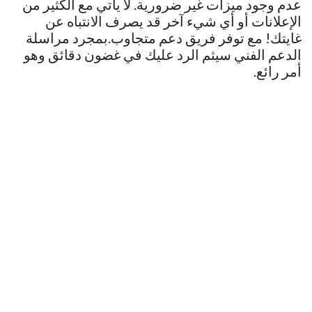
عدم وجود ميزات غير ضرورية. لا يأتي مع الكثير من
الإعلانات أو أي شيء آخر قد يصرف الانتباه عن
غايتك! مع توفر فريق دعم متجاوب.بمجرد مراسلة
الدعم الفني سيثم الرد عليك في غضون دقائق وهو
أمر رائع.