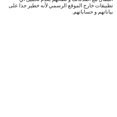
تطبيقات خارج الموقع الرسمي لأنه خطير جذا على
بياناتهم و حساباتهم.