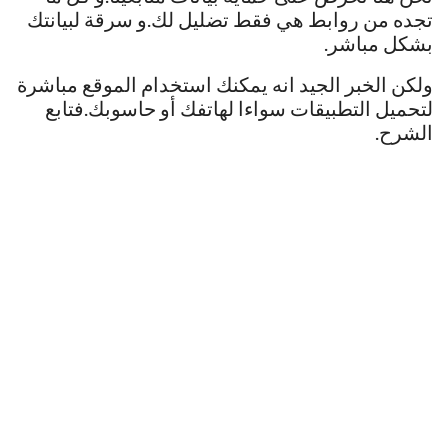
تجده من روابط هي فقط تضليل لك.و سرقة لبيانتك
بشكل مباشر.
ولكن الخبر الجيد انه يمكنك استخدام الموقع مباشرة
لتحميل التطبيقات سواءا لهاتفك أو حاسوبك.فتابع
الشرح.